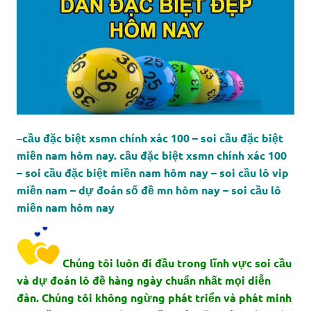
–
cầu đặc biệt xsmn chính xác 100 – soi cầu đặc biệt
miền nam hôm nay. cầu đặc biệt xsmn chính xác 100
– soi cầu đặc biệt miền nam hôm nay – soi cầu lô vip
miền nam – dự đoán số đề mn hôm nay – soi cầu lô
miền nam hôm nay
Chúng tôi luôn đi đầu trong lĩnh vực soi cầu
và dự đoán lô đề hàng ngày chuẩn nhất mọi diễn
đàn. Chúng tôi không ngừng phát triển và phát minh