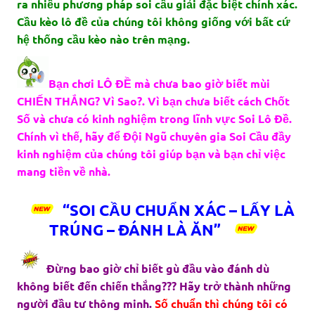
ra nhiều phương pháp soi cầu giải đặc biệt chính xác.
Cầu kèo lô đề của chúng tôi không giống với bất cứ
hệ thống cầu kèo nào trên mạng.
Bạn chơi LÔ ĐỀ mà chưa bao giờ biết mùi
CHIẾN THẮNG? Vì Sao?. Vì bạn chưa biết cách Chốt
Số và chưa có kinh nghiệm trong lĩnh vực Soi Lô Đề.
Chính vì thế, hãy để Đội Ngũ chuyên gia Soi Cầu đầy
kinh nghiệm của chúng tôi giúp bạn và bạn chỉ việc
mang tiền về nhà.
“SOI CẦU CHUẨN XÁC – LẤY LÀ
TRÚNG – ĐÁNH LÀ ĂN”
Đừng bao giờ chỉ biết gù đầu vào đánh dù
không biết đến chiến thắng??? Hãy trở thành những
người đầu tư thông minh.
Số chuẩn thì chúng tôi có