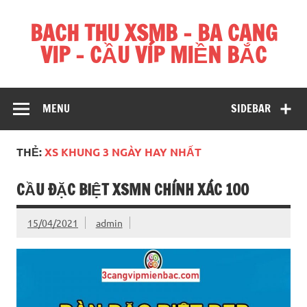
Skip
to
BACH THU XSMB – BA CANG
content
VIP – CẦU VÍP MIỀN BẮC
Hãy để chúng tôi giúp bạn chiến thắng mỗi ngày
MENU
SIDEBAR
THẺ:
XS KHUNG 3 NGÀY HAY NHẤT
CẦU ĐẶC BIỆT XSMN CHÍNH XÁC 100
15/04/2021
admin