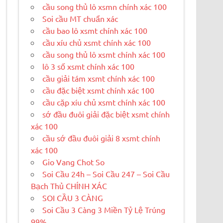
cầu song thủ lô xsmn chính xác 100
Soi cầu MT chuẩn xác
cầu bao lô xsmt chính xác 100
cầu xíu chủ xsmt chính xác 100
cầu song thủ lô xsmt chính xác 100
lô 3 số xsmt chính xác 100
cầu giải tám xsmt chính xác 100
cầu đặc biệt xsmt chính xác 100
cầu cặp xíu chủ xsmt chính xác 100
sớ đầu đuôi giải đặc biệt xsmt chính
xác 100
cầu sớ đầu đuôi giải 8 xsmt chính
xác 100
Gio Vang Chot So
Soi Cầu 24h – Soi Cầu 247 – Soi Cầu
Bạch Thủ CHÍNH XÁC
SOI CẦU 3 CÀNG
Soi Cầu 3 Càng 3 Miền Tỷ Lệ Trúng
99%