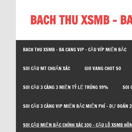
Skip
to
content
BACH THU XSMB – BA
Hãy để chúng tôi giúp bạn chiến thắng mỗi ngày
BACH THU XSMB – BA CANG VIP – CẦU VÍP MIỀN BẮC
SOI CẦU MT CHUẨN XÁC
GIO VANG CHOT SO
SOI CẦU 3 CÀNG 3 MIỀN TỶ LỆ TRÚNG 99%
SOI
SOI CẦU 3 CÀNG VIP MIỀN BẮC MIỄN PHÍ – DỰ ĐOÁN 2
SOI CẦU MIỀN BẮC CHÍNH XÁC 100 – CẦU LÔ XSMB HÔ