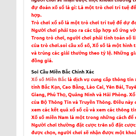
đự đoán xố sổ là gì: Là một trò chơi trí tuệ 
hợp.
Trò chơi xổ số là một trò chơi trí tuệ để dự 
Người chơi phải tạo ra các tập hợp số ứng với
Trong trò chơi, người chơi phải tính toán số 
của trò chơi.soi cầu xổ số, Xổ số là một hình
và trúng các giải thưởng theo tỷ lệ. Những 
đồng giá.
Soi Cầu Miền Bắc Chính Xác
Xổ số Miền Bắc
là dịch vụ cung cấp thông tin
tỉnh Bắc Kạn, Cao Bằng, Lào Cai, Yên Bái, Tu
Giang, Phú Thọ, Quảng Ninh và Hải Phòng. Xổ
của Bộ Thông Tin và Truyền Thông. Điều này 
xem các kết quả xổ số cũ và xem các thông tin
Xố số miền Nam là một trong những cách để đặ
Người chơi thường đặt cược trên số đặt cược
được chọn, người chơi sẽ nhận được một khoả