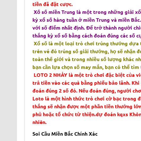
tiền đã đặt cược.
Xố số miền Trung là một trong những giải xổ
kỳ xổ số hàng tuần ở miền Trung và miền Bắc
với số điểm nhất định. Để trở thành người chi
thắng kỳ xổ số bằng cách đoán đúng các số cụ
Xổ số là một loại trò chơi trúng thưởng dựa 
trên vé đó trúng số giải thưởng, họ sẽ nhận 
toàn thế giới và trong nhiều số lượng khác 
bạn cần lựa chọn số may mắn, bạn có thể tìm
LOTO 2 NHÁY là một trò chơi đặc biệt của vi
trả tiền vào các quà bằng phiếu bảo lãnh. Khi
đoán đúng 2 số đó. Nếu đoán đúng, người chơi
Loto là một hình thức trò chơi cờ bạc trong 
thắng sẽ nhận được một phần tiền thưởng lớn.
phủ hoặc tổ chức từ thiện.dự đoán kqxs Khôn
nhiên.
Soi Cầu Miền Bắc Chính Xác