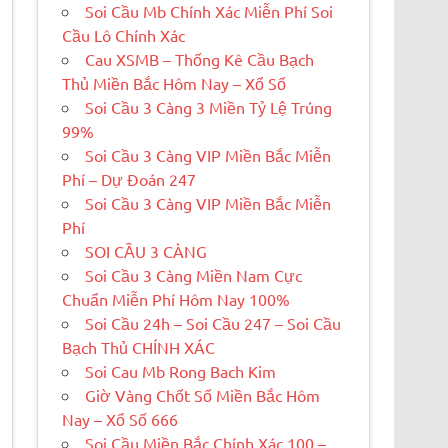
Soi Cầu Mb Chính Xác Miễn Phí Soi
Cầu Lô Chính Xác
Cau XSMB – Thống Kê Cầu Bạch
Thủ Miền Bắc Hôm Nay – Xổ Số
Soi Cầu 3 Càng 3 Miền Tỷ Lệ Trúng
99%
Soi Cầu 3 Càng VIP Miền Bắc Miễn
Phí – Dự Đoán 247
Soi Cầu 3 Càng VIP Miền Bắc Miễn
Phí
SOI CẦU 3 CÀNG
Soi Cầu 3 Càng Miền Nam Cực
Chuẩn Miễn Phí Hôm Nay 100%
Soi Cầu 24h – Soi Cầu 247 – Soi Cầu
Bạch Thủ CHÍNH XÁC
Soi Cau Mb Rong Bach Kim
Giờ Vàng Chốt Số Miền Bắc Hôm
Nay – Xổ Số 666
Soi Cầu Miền Bắc Chính Xác 100 –