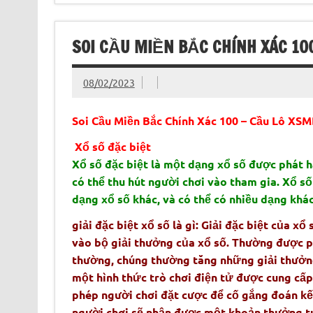
SOI CẦU MIỀN BẮC CHÍNH XÁC 10
08/02/2023
Soi Cầu Miền Bắc Chính Xác 100 – Cầu Lô X
Xổ số đặc biệt
Xổ số đặc biệt là một dạng xổ số được phát h
có thể thu hút người chơi vào tham gia. Xổ số
dạng xổ số khác, và có thể có nhiều dạng khác
giải đặc biệt xổ số là gì: Giải đặc biệt của x
vào bộ giải thưởng của xổ số. Thường được p
thường, chúng thường tăng những giải thưởng 
một hình thức trò chơi điện tử được cung cấp
phép người chơi đặt cược để cố gắng đoán kết
người chơi sẽ nhận được một khoản thưởng t