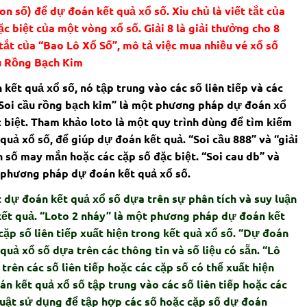
on số) để dự đoán kết quả xổ số. Xỉu chủ là viết tắt của
ặc biệt của một vòng xổ số. Giải 8 là giải thưởng cho 8
t tắt của “Bao Lô Xổ Số”, mô tả việc mua nhiều vé xổ số
ầu Rồng Bạch Kim
kết quả xổ số, nó tập trung vào các số liên tiếp và các
 “Soi cầu rồng bạch kim” là một phương pháp dự đoán xổ
 biệt. Tham khảo loto là một quy trình dùng để tìm kiếm
quả xổ số, để giúp dự đoán kết quả. “Soi cầu 888” và “giải
 số may mắn hoặc các cặp số đặc biệt. “Soi cau db” và
c phương pháp dự đoán kết quả xổ số.
ật dự đoán kết quả xổ số dựa trên sự phân tích và suy luận
 kết quả. “Loto 2 nháy” là một phương pháp dự đoán kết
cặp số liên tiếp xuất hiện trong kết quả xổ số. “Dự đoán
quả xổ số dựa trên các thông tin và số liệu có sẵn. “Lô
rên các số liên tiếp hoặc các cặp số có thể xuất hiện
án kết quả xổ số tập trung vào các số liên tiếp hoặc các
thuật sử dụng để tập hợp các số hoặc cặp số dự đoán