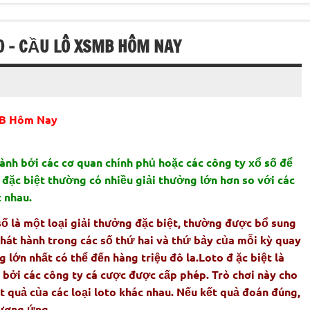
0 – CẦU LÔ XSMB HÔM NAY
SMB Hôm Nay
ành bởi các cơ quan chính phủ hoặc các công ty xổ số để
 đặc biệt thường có nhiều giải thưởng lớn hơn so với các
 nhau.
ổ số là một loại giải thưởng đặc biệt, thường được bổ sung
hát hành trong các số thứ hai và thứ bảy của mỗi kỳ quay
lớn nhất có thể đến hàng triệu đô la.Loto đ ặc biệt là
 bởi các công ty cá cược được cấp phép. Trò chơi này cho
 quả của các loại loto khác nhau. Nếu kết quả đoán đúng,
ương ứng.