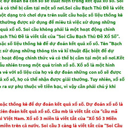
ệc dự đoán ba con số sẽ xuất hiện trong kết quả xổ số. Soi
 có thể bị cấm tại một số nơi.Soi cầu Bạch Thủ Đề là viết
ột dạng trò chơi dựa trên suất cầu hoặc số liệu thống kê
” thường được sử dụng để miêu tả việc sử dụng những
 quả xổ số. Soi cầu không phải là một hoạt động chính
Bạch Thủ Đề là viết tắt của “Soi Cầu Bạch Thủ Đề Xổ Số”.
oặc số liệu thống kê để dự đoán kết quả xổ số. Tên “Bạch
 sử dụng những thông tin và kĩ thuật đặc biệt để dự
 hoạt động chính thức và có thể bị cấm tại một số nơi.Kết
ẫu nhiên trong một quá trình xổ số. Xổ số là một hình
a vé với số liệu của họ và dự đoán những con số sẽ được
 xổ số, họ có thể nhận được giải thưởng. Tuy nhiên, xổ số
 ra sự phụ thuộc về tiền bạc, vì vậy cần phải chú ý khi
hoặc thống kê để dự đoán kết quả xổ số. Dự đoán xổ số là
iên đoán kết quả xổ số. Cầu mb là viết tắt của “cầu mã
i Việt Nam. Xổ số 3 miền là viết tắt của “Xổ Số 3 Miền
miền trên cả nước. Soi cầu 3 càng là viết tắt của “Soi Cầu