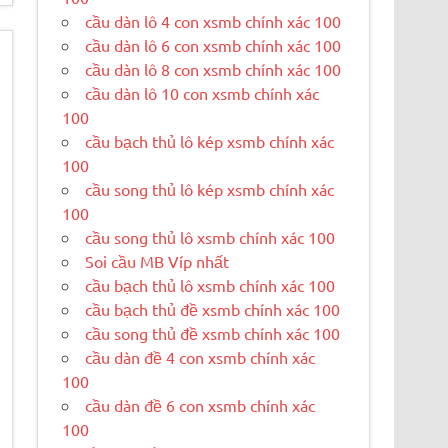
cầu dàn lô 4 con xsmb chính xác 100
cầu dàn lô 6 con xsmb chính xác 100
cầu dàn lô 8 con xsmb chính xác 100
cầu dàn lô 10 con xsmb chính xác
100
cầu bạch thủ lô kép xsmb chính xác
100
cầu song thủ lô kép xsmb chính xác
100
cầu song thủ lô xsmb chính xác 100
Soi cầu MB Víp nhất
cầu bạch thủ lô xsmb chính xác 100
cầu bạch thủ đề xsmb chính xác 100
cầu song thủ đề xsmb chính xác 100
cầu dàn đề 4 con xsmb chính xác
100
cầu dàn đề 6 con xsmb chính xác
100