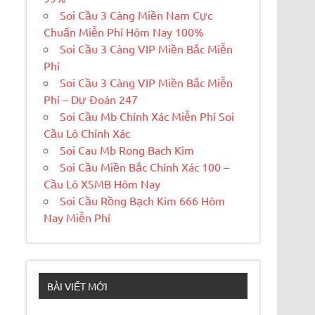
Soi Cầu 3 Càng Miền Nam Cực
Chuẩn Miễn Phí Hôm Nay 100%
Soi Cầu 3 Càng VIP Miền Bắc Miễn
Phí
Soi Cầu 3 Càng VIP Miền Bắc Miễn
Phí – Dự Đoán 247
Soi Cầu Mb Chính Xác Miễn Phí Soi
Cầu Lô Chính Xác
Soi Cau Mb Rong Bach Kim
Soi Cầu Miền Bắc Chính Xác 100 –
Cầu Lô XSMB Hôm Nay
Soi Cầu Rồng Bạch Kim 666 Hôm
Nay Miễn Phí
BÀI VIẾT MỚI