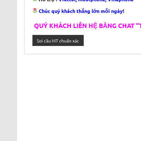
Chúc quý khách thắng lớn mỗi ngày!
QUÝ KHÁCH LIÊN HỆ BẰNG CHAT “T
Soi cầu MT chuẩn xác