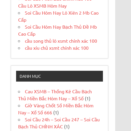
Cầu Lô XSMB Hôm Nay
Soi Cầu Hôm Nay Lô Xiên 2 Mb Cao
Cấp
Soi Cầu Hôm Nay Bạch Thủ Đề Mb
Cao Cấp
cầu song thủ lô xsmt chính xác 100
cầu xíu chủ xsmt chính xác 100
DANH MỤC
Cau XSMB – Thống Kê Cầu Bạch
Thủ Miền Bắc Hôm Nay – Xổ Số
(1)
Giờ Vàng Chốt Số Miền Bắc Hôm
Nay – Xổ Số 666
(1)
Soi Cầu 24h – Soi Cầu 247 – Soi Cầu
Bạch Thủ CHÍNH XÁC
(1)