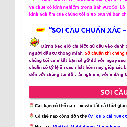
và chưa có kinh nghiệm trong lĩnh vực Soi Lô 
kinh nghiệm của chúng tôi giúp bạn và bạn chỉ
“SOI CẦU CHUẨN XÁC –
Đừng bao giờ chỉ biết gù đầu vào đánh 
người đầu tư thông minh.
Số chuẩn thì chúng t
chúng tôi cam kết bạn sẽ gỡ đủ vốn ngay sa
chuẩn có tỷ lệ ăn cao nhất hôm nay giúp các b
đến với chúng tôi để trải nghiêm, với những
SOI CẦ
Các bạn có thể nạp thẻ vào tất cả thời gian
Có thể nạp cộng dồn thẻ
(Ví dụ 5 cái 100k t
Hỗ trợ :
Viettel, Mobiphone, Vinaphone