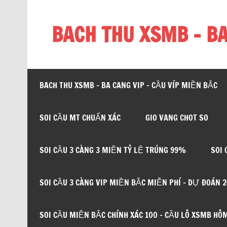
Skip
to
content
BACH THU XSMB – BA
Hãy để chúng tôi giúp bạn chiến thắng mỗi ngày
BACH THU XSMB – BA CANG VIP – CẦU VÍP MIỀN BẮC
SOI CẦU MT CHUẨN XÁC
GIO VANG CHOT SO
SOI CẦU 3 CÀNG 3 MIỀN TỶ LỆ TRÚNG 99%
SOI
SOI CẦU 3 CÀNG VIP MIỀN BẮC MIỄN PHÍ – DỰ ĐOÁN 2
SOI CẦU MIỀN BẮC CHÍNH XÁC 100 – CẦU LÔ XSMB HÔ