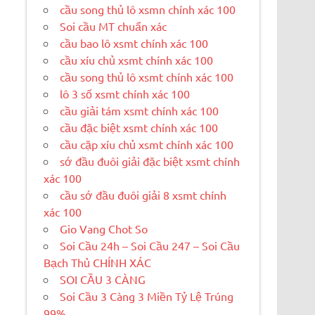
cầu song thủ lô xsmn chính xác 100
Soi cầu MT chuẩn xác
cầu bao lô xsmt chính xác 100
cầu xíu chủ xsmt chính xác 100
cầu song thủ lô xsmt chính xác 100
lô 3 số xsmt chính xác 100
cầu giải tám xsmt chính xác 100
cầu đặc biệt xsmt chính xác 100
cầu cặp xíu chủ xsmt chính xác 100
sớ đầu đuôi giải đặc biệt xsmt chính
xác 100
cầu sớ đầu đuôi giải 8 xsmt chính
xác 100
Gio Vang Chot So
Soi Cầu 24h – Soi Cầu 247 – Soi Cầu
Bạch Thủ CHÍNH XÁC
SOI CẦU 3 CÀNG
Soi Cầu 3 Càng 3 Miền Tỷ Lệ Trúng
99%