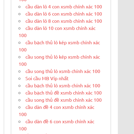
cầu dàn lô 4 con xsmb chính xác 100
cầu dàn lô 6 con xsmb chính xác 100
cầu dàn lô 8 con xsmb chính xác 100
cầu dàn lô 10 con xsmb chính xác
100
cầu bạch thủ lô kép xsmb chính xác
100
cầu song thủ lô kép xsmb chính xác
100
cầu song thủ lô xsmb chính xác 100
Soi cầu MB Víp nhất
cầu bạch thủ lô xsmb chính xác 100
cầu bạch thủ đề xsmb chính xác 100
cầu song thủ đề xsmb chính xác 100
cầu dàn đề 4 con xsmb chính xác
100
cầu dàn đề 6 con xsmb chính xác
100