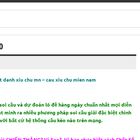
0
et danh xiu chu mn – cau xiu chu mien nam
 soi cầu và dự đoán lô đề hàng ngày chuẩn nhất mọi diễn
t minh ra nhiều phương pháp soi cầu giải đặc biệt chính
 với bất cứ hệ thống cầu kèo nào trên mạng.
ùi CHIẾN THẮNG? Vì Sao?. Vì bạn chưa biết cách Chốt Số