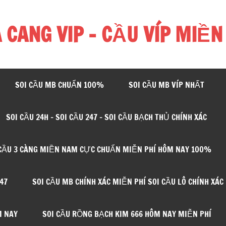
 CANG VIP – CẦU VÍP MIỀN
SOI CẦU MB CHUẨN 100%
SOI CẦU MB VÍP NHẤT
SOI CẦU 24H – SOI CẦU 247 – SOI CẦU BẠCH THỦ CHÍNH XÁC
 CẦU 3 CÀNG MIỀN NAM CỰC CHUẨN MIỄN PHÍ HÔM NAY 100%
47
SOI CẦU MB CHÍNH XÁC MIỄN PHÍ SOI CẦU LÔ CHÍNH XÁC
M NAY
SOI CẦU RỒNG BẠCH KIM 666 HÔM NAY MIỄN PHÍ