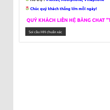
Chúc quý khách thắng lớn mỗi ngày!
QUÝ KHÁCH LIÊN HỆ BẰNG CHAT “T
Soi cầu MN chuẩn xác