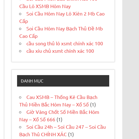
Cầu Lô XSMB Hôm Nay
Soi Cầu Hôm Nay Lô Xiên 2 Mb Cao
Cấp
Soi Cầu Hôm Nay Bạch Thủ Đề Mb
Cao Cấp
cầu song thủ lô xsmt chính xác 100
cầu xíu chủ xsmt chính xác 100
DANH MỤC
Cau XSMB – Thống Kê Cầu Bạch
Thủ Miền Bắc Hôm Nay – Xổ Số
(1)
Giờ Vàng Chốt Số Miền Bắc Hôm
Nay – Xổ Số 666
(1)
Soi Cầu 24h – Soi Cầu 247 – Soi Cầu
Bạch Thủ CHÍNH XÁC
(1)