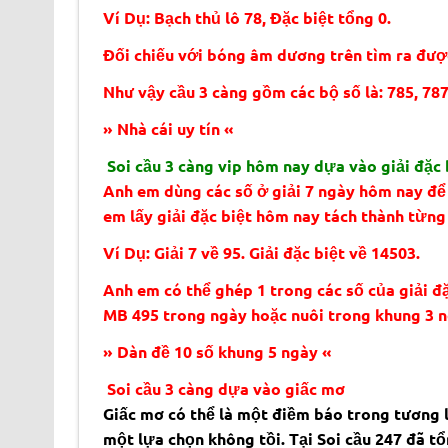
Ví Dụ: Bạch thủ lô 78, Đặc biệt tổng 0.
Đối chiếu với bóng âm dương trên tìm ra được 
Như vậy cầu 3 càng gồm các bộ số là: 785, 787,
» Nhà cái uy tín «
Soi cầu 3 càng vip hôm nay dựa vào giải đặc b
Anh em dùng các số ở giải 7 ngày hôm nay để 
em lấy giải đặc biệt hôm nay tách thành từng
Ví Dụ: Giải 7 về 95. Giải đặc biệt về 14503.
Anh em có thể ghép 1 trong các số của giải đặc 
MB 495 trong ngày hoặc nuôi trong khung 3 n
» Dàn đề 10 số khung 5 ngày «
Soi cầu 3 càng dựa vào giấc mơ
Giấc mơ có thể là một điềm báo trong tương l
một lựa chọn không tồi. Tại Soi cầu 247 đã t