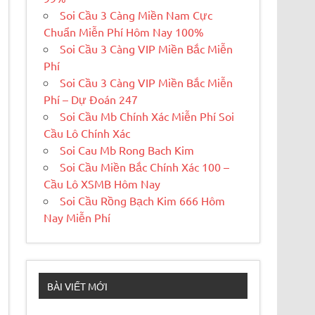
Soi Cầu 3 Càng Miền Nam Cực
Chuẩn Miễn Phí Hôm Nay 100%
Soi Cầu 3 Càng VIP Miền Bắc Miễn
Phí
Soi Cầu 3 Càng VIP Miền Bắc Miễn
Phí – Dự Đoán 247
Soi Cầu Mb Chính Xác Miễn Phí Soi
Cầu Lô Chính Xác
Soi Cau Mb Rong Bach Kim
Soi Cầu Miền Bắc Chính Xác 100 –
Cầu Lô XSMB Hôm Nay
Soi Cầu Rồng Bạch Kim 666 Hôm
Nay Miễn Phí
BÀI VIẾT MỚI