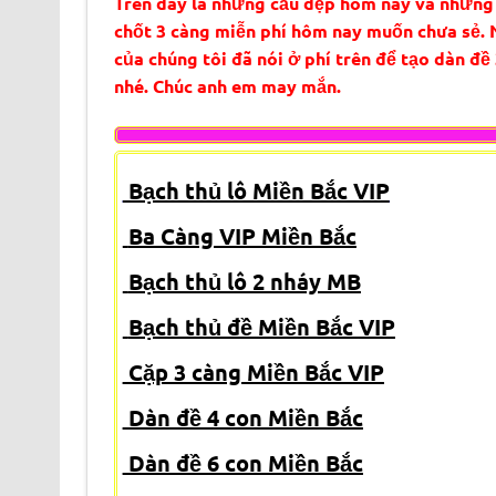
Trên đây là những cầu đẹp hôm nay và những
chốt 3 càng miễn phí hôm nay muốn chưa sẻ. 
của chúng tôi đã nói ở phí trên để tạo dàn đề
nhé. Chúc anh em may mắn.
Bạch thủ lô Miền Bắc VIP
Ba Càng VIP Miền Bắc
Bạch thủ lô 2 nháy MB
Bạch thủ đề Miền Bắc
VIP
Cặp 3 càng Miền Bắc VIP
Dàn đề 4 con Miền Bắc
Dàn đề 6 con Miền Bắc