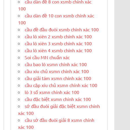
cầu dàn đề 8 con xsmb chính xác
100
cầu dàn đề 10 con xsmb chính xác
100
cầu đề đầu đuôi xsmb chính xác 100
cầu lô xiên 2 xsmb chính xác 100
cầu lô xiên 3 xsmb chính xác 100
cầu lô xiên 4 xsmb chính xác 100
Soi cầu MN chuẩn xác
cầu bao lô xsmn chính xác 100
cầu xíu chủ xsmn chính xác 100
cầu giải tám xsmn chính xác 100
cầu cặp xíu chủ xsmn chính xác 100
lô 3 số xsmn chính xác 100
cầu đặc biệt xsmn chính xác 100
sớ đầu đuôi giải đặc biệt xsmn chính
xác 100
cầu sớ đầu đuôi giải 8 xsmn chính
xác 100