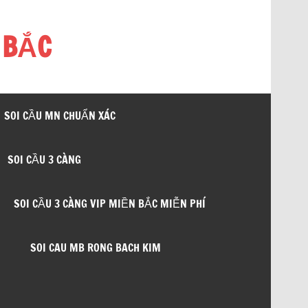
 BẮC
SOI CẦU MN CHUẨN XÁC
SOI CẦU 3 CÀNG
SOI CẦU 3 CÀNG VIP MIỀN BẮC MIỄN PHÍ
SOI CAU MB RONG BACH KIM