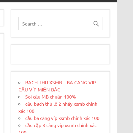
BACH THU XSMB – BA CANG VIP –
CẦU VÍP MIỀN BẮC
Soi cầu MB chuẩn 100%
cầu bạch thủ lô 2 nháy xsmb chính
xác 100
cầu ba càng víp xsmb chính xác 100
cầu cặp 3 càng víp xsmb chính xác
100