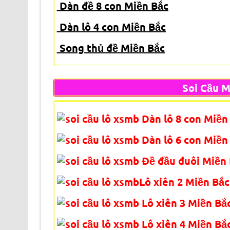
Dàn đề 8 con Miền Bắc
Dàn lô 4 con Miền Bắc
Song thủ đề Miền Bắc
Soi Cầu 
Dàn lô 8 con Miền
Dàn lô 6 con Miền
Đề đầu đuôi Miền
Lô xiên 2 Miền Bắc
Lô xiên 3 Miền Bắ
Lô xiên 4 Miền Bắ