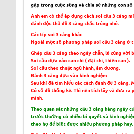
gặp trong cuộc sống và chia sẻ những con số
Anh em có thể áp dụng cách soi cầu 3 càng mi
đánh độc thủ đề 3 càng chắc trúng nhé.
Các típ soi 3 càng khác
Ngoài một số phương pháp soi cầu 3 càng ở tr
Ghép cầu 3 càng theo ngày chẵn, lẻ cùng với b
Soi cầu dựa vào can chi ( đại chi, thiên can ).
Soi cầu theo thuật ngũ hành, âm dương.
Đánh 3 càng dựa vào kinh nghiệm
Sau khi đã tìm hiểu các cách đánh đề 3 càng. 
Có sổ đề thống kê. Thì nên tích lũy và đưa ra
mình.
Theo quan sát những cầu 3 càng hàng ngày củ
trước thường có nhiều bí quyết và kinh nghiệm
theo họ để biết được nhiều phương pháp hay.