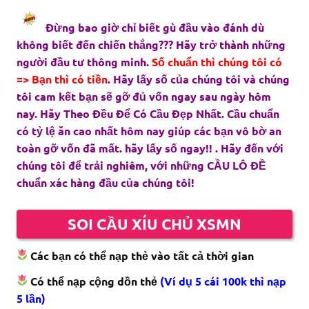
Đừng bao giờ chỉ biết gù đầu vào đánh dù
không biết đến chiến thắng??? Hãy trở thành những
người đầu tư thông minh.
Số chuẩn thì chúng tôi có
=> Bạn thì có tiền
. Hãy lấy số của chúng tôi và chúng
tôi cam kết bạn sẽ gỡ đủ vốn ngay sau ngày hôm
nay. Hãy Theo Đều Để Có Cầu Đẹp Nhất. Cầu chuẩn
có tỷ lệ ăn cao nhất hôm nay giúp các bạn vô bờ an
toàn gỡ vốn đã mất. hãy lấy số ngay!! . Hãy đến với
chúng tôi để trải nghiêm, với những CẦU LÔ ĐỀ
chuẩn xác hàng đầu của chúng tôi!
SOI CẦU XÍU CHỦ XSMN
Các bạn có thể nạp thẻ vào tất cả thời gian
Có thể nạp cộng dồn thẻ
(Ví dụ 5 cái 100k thì nạp
5 lần)