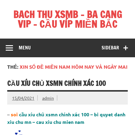
Skip
to
BACH THU XSMB – BA CANG
content
VIP – CẦU VÍP MIỀN BẮC
Hãy để chúng tôi giúp bạn chiến thắng mỗi ngày
MENU
SIDEBAR
THẺ:
XIN SỐ ĐỀ MIỀN NAM HÔM NAY VÀ NGÀY MAI
CẦU XÍU CHỦ XSMN CHÍNH XÁC 100
15/04/2021
admin
–
soi
cầu xíu chủ xsmn chính xác 100 – bi quyet danh
xiu chu mn – cau xiu chu mien nam