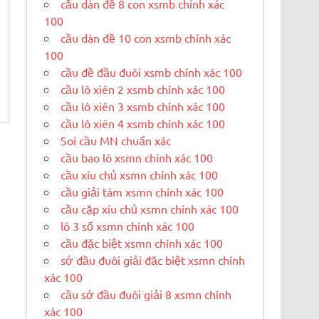
cầu dàn đề 8 con xsmb chính xác
100
cầu dàn đề 10 con xsmb chính xác
100
cầu đề đầu đuôi xsmb chính xác 100
cầu lô xiên 2 xsmb chính xác 100
cầu lô xiên 3 xsmb chính xác 100
cầu lô xiên 4 xsmb chính xác 100
Soi cầu MN chuẩn xác
cầu bao lô xsmn chính xác 100
cầu xíu chủ xsmn chính xác 100
cầu giải tám xsmn chính xác 100
cầu cặp xíu chủ xsmn chính xác 100
lô 3 số xsmn chính xác 100
cầu đặc biệt xsmn chính xác 100
sớ đầu đuôi giải đặc biệt xsmn chính
xác 100
cầu sớ đầu đuôi giải 8 xsmn chính
xác 100