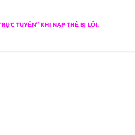
RỰC TUYẾN” KHI NẠP THẺ BỊ LỖI.