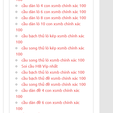
cầu dàn lô 4 con xsmb chính xác 100
cầu dàn lô 6 con xsmb chính xác 100
cầu dàn lô 8 con xsmb chính xác 100
cầu dàn lô 10 con xsmb chính xác
100
cầu bạch thủ lô kép xsmb chính xác
100
cầu song thủ lô kép xsmb chính xác
100
cầu song thủ lô xsmb chính xác 100
Soi cầu MB Víp nhất
cầu bạch thủ lô xsmb chính xác 100
cầu bạch thủ đề xsmb chính xác 100
cầu song thủ đề xsmb chính xác 100
cầu dàn đề 4 con xsmb chính xác
100
cầu dàn đề 6 con xsmb chính xác
100