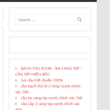
BACH THU XSMB – BA CANG VIP –
CẦU VÍP MIỀN BẮC
Soi cầu MB chuẩn 100%
cầu bạch thủ lô 2 nháy xsmb chính
xác 100
cầu ba càng víp xsmb chính xác 100
cầu cặp 3 càng víp xsmb chính xác
100