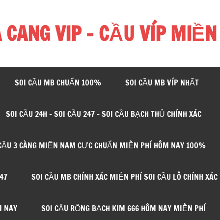
 CANG VIP – CẦU VÍP MIỀN
SOI CẦU MB CHUẨN 100%
SOI CẦU MB VÍP NHẤT
SOI CẦU 24H – SOI CẦU 247 – SOI CẦU BẠCH THỦ CHÍNH XÁC
 CẦU 3 CÀNG MIỀN NAM CỰC CHUẨN MIỄN PHÍ HÔM NAY 100%
47
SOI CẦU MB CHÍNH XÁC MIỄN PHÍ SOI CẦU LÔ CHÍNH XÁC
M NAY
SOI CẦU RỒNG BẠCH KIM 666 HÔM NAY MIỄN PHÍ