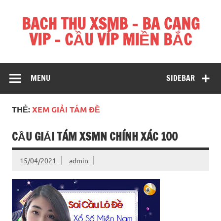
Skip
to
BACH THU XSMB – BA CANG
content
VIP – CẦU VÍP MIỀN BẮC
Hãy để chúng tôi giúp bạn chiến thắng mỗi ngày
MENU
SIDEBAR
THẺ:
XEM GIẢI TÁM ĐỀ
CẦU GIẢI TÁM XSMN CHÍNH XÁC 100
15/04/2021
admin