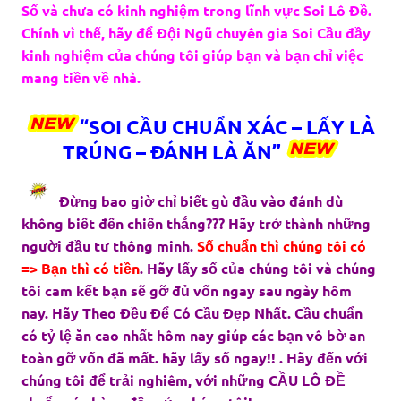
Số và chưa có kinh nghiệm trong lĩnh vực Soi Lô Đề.
Chính vì thế, hãy để Đội Ngũ chuyên gia Soi Cầu đầy
kinh nghiệm của chúng tôi giúp bạn và bạn chỉ việc
mang tiền về nhà.
“SOI CẦU CHUẨN XÁC – LẤY LÀ
TRÚNG – ĐÁNH LÀ ĂN”
Đừng bao giờ chỉ biết gù đầu vào đánh dù
không biết đến chiến thắng??? Hãy trở thành những
người đầu tư thông minh.
Số chuẩn thì chúng tôi có
=> Bạn thì có tiền
. Hãy lấy số của chúng tôi và chúng
tôi cam kết bạn sẽ gỡ đủ vốn ngay sau ngày hôm
nay. Hãy Theo Đều Để Có Cầu Đẹp Nhất. Cầu chuẩn
có tỷ lệ ăn cao nhất hôm nay giúp các bạn vô bờ an
toàn gỡ vốn đã mất. hãy lấy số ngay!! . Hãy đến với
chúng tôi để trải nghiêm, với những CẦU LÔ ĐỀ