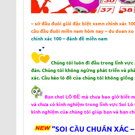
–
sớ đầu đuôi giải đặc biệt xsmn chính xác 10
cầu đầu đuôi miền nam hôm nay – du doan xo
chính xác 100 – đánh đề miền nam
Chúng tôi luôn đi đầu trong lĩnh vực
đàn. Chúng tôi không ngừng phát triển và phá
xác. Cầu kèo lô đề của chúng tôi không giống
Bạn chơi LÔ ĐỀ mà chưa bao giờ biết m
và chưa có kinh nghiệm trong lĩnh vực Soi Lô 
kinh nghiệm của chúng tôi giúp bạn và bạn chỉ
“SOI CẦU CHUẨN XÁC –