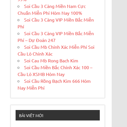
Soi Cầu 3 Càng Miền Nam Cực
Chuẩn Miễn Phí Hôm Nay 100%
Soi Cầu 3 Càng VIP Miền Bắc Miễn
Phí
Soi Cầu 3 Càng VIP Miền Bắc Miễn
Phí – Dự Đoán 247
Soi Cầu Mb Chính Xác Miễn Phí Soi
Cầu Lô Chính Xác
Soi Cau Mb Rong Bach Kim
Soi Cầu Miền Bắc Chính Xác 100 –
Cầu Lô XSMB Hôm Nay
Soi Cầu Rồng Bạch Kim 666 Hôm
Nay Miễn Phí
BÀI VIẾT MỚI