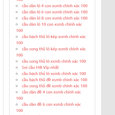
cầu dàn lô 4 con xsmb chính xác 100
cầu dàn lô 6 con xsmb chính xác 100
cầu dàn lô 8 con xsmb chính xác 100
cầu dàn lô 10 con xsmb chính xác
100
cầu bạch thủ lô kép xsmb chính xác
100
cầu song thủ lô kép xsmb chính xác
100
cầu song thủ lô xsmb chính xác 100
Soi cầu MB Víp nhất
cầu bạch thủ lô xsmb chính xác 100
cầu bạch thủ đề xsmb chính xác 100
cầu song thủ đề xsmb chính xác 100
cầu dàn đề 4 con xsmb chính xác
100
cầu dàn đề 6 con xsmb chính xác
100