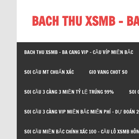
Skip
to
content
BACH THU XSMB – BA
Hãy để chúng tôi giúp bạn chiến thắng mỗi ngày
BACH THU XSMB – BA CANG VIP – CẦU VÍP MIỀN BẮC
SOI CẦU MT CHUẨN XÁC
GIO VANG CHOT SO
SOI CẦU 3 CÀNG 3 MIỀN TỶ LỆ TRÚNG 99%
SOI
SOI CẦU 3 CÀNG VIP MIỀN BẮC MIỄN PHÍ – DỰ ĐOÁN 2
SOI CẦU MIỀN BẮC CHÍNH XÁC 100 – CẦU LÔ XSMB HÔ