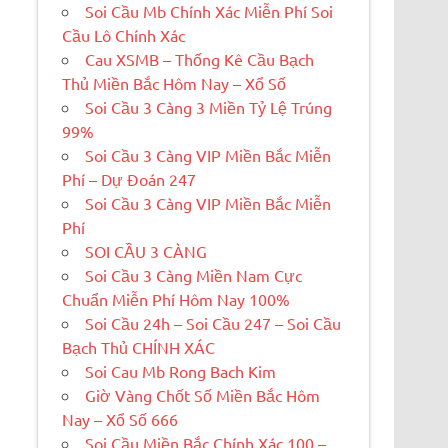
Soi Cầu Mb Chính Xác Miễn Phí Soi
Cầu Lô Chính Xác
Cau XSMB – Thống Kê Cầu Bạch
Thủ Miền Bắc Hôm Nay – Xổ Số
Soi Cầu 3 Càng 3 Miền Tỷ Lệ Trúng
99%
Soi Cầu 3 Càng VIP Miền Bắc Miễn
Phí – Dự Đoán 247
Soi Cầu 3 Càng VIP Miền Bắc Miễn
Phí
SOI CẦU 3 CÀNG
Soi Cầu 3 Càng Miền Nam Cực
Chuẩn Miễn Phí Hôm Nay 100%
Soi Cầu 24h – Soi Cầu 247 – Soi Cầu
Bạch Thủ CHÍNH XÁC
Soi Cau Mb Rong Bach Kim
Giờ Vàng Chốt Số Miền Bắc Hôm
Nay – Xổ Số 666
Soi Cầu Miền Bắc Chính Xác 100 –