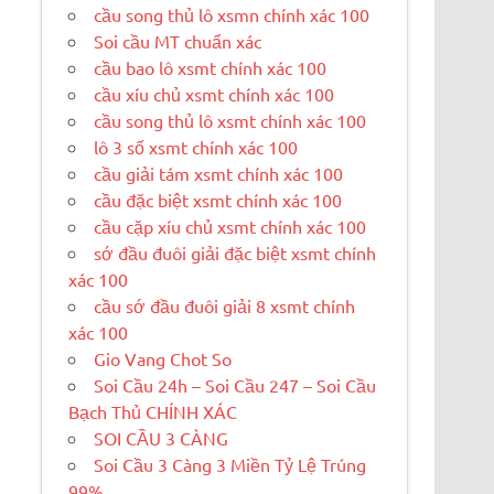
cầu song thủ lô xsmn chính xác 100
Soi cầu MT chuẩn xác
cầu bao lô xsmt chính xác 100
cầu xíu chủ xsmt chính xác 100
cầu song thủ lô xsmt chính xác 100
lô 3 số xsmt chính xác 100
cầu giải tám xsmt chính xác 100
cầu đặc biệt xsmt chính xác 100
cầu cặp xíu chủ xsmt chính xác 100
sớ đầu đuôi giải đặc biệt xsmt chính
xác 100
cầu sớ đầu đuôi giải 8 xsmt chính
xác 100
Gio Vang Chot So
Soi Cầu 24h – Soi Cầu 247 – Soi Cầu
Bạch Thủ CHÍNH XÁC
SOI CẦU 3 CÀNG
Soi Cầu 3 Càng 3 Miền Tỷ Lệ Trúng
99%