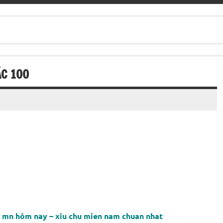
C 100
hủ mn hôm nay – xiu chu mien nam chuan nhat