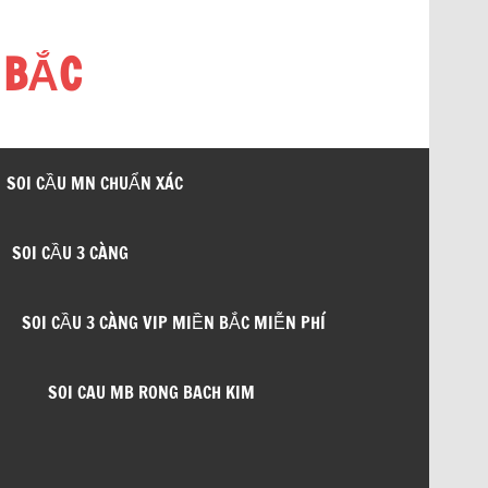
 BẮC
SOI CẦU MN CHUẨN XÁC
SOI CẦU 3 CÀNG
SOI CẦU 3 CÀNG VIP MIỀN BẮC MIỄN PHÍ
SOI CAU MB RONG BACH KIM