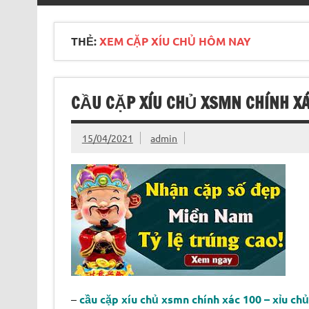
THẺ:
XEM CẶP XÍU CHỦ HÔM NAY
CẦU CẶP XÍU CHỦ XSMN CHÍNH XÁ
15/04/2021
admin
–
cầu cặp xíu chủ xsmn chính xác 100 – xỉu c