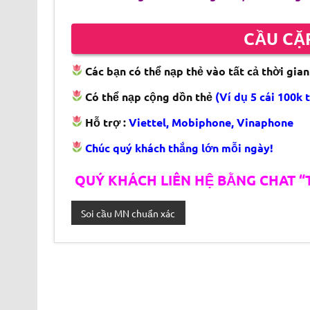
CẦU CẶ
Các bạn có thể nạp thẻ vào tất cả thời gian
Có thể nạp cộng dồn thẻ
(Ví dụ 5 cái 100k t
Hỗ trợ :
Viettel, Mobiphone, Vinaphone
Chúc quý khách thắng lớn mỗi ngày!
QUÝ KHÁCH LIÊN HỆ BẰNG CHAT “T
Soi cầu MN chuẩn xác