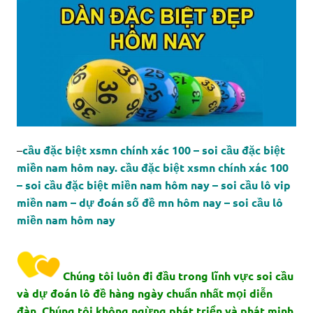
–
cầu đặc biệt xsmn chính xác 100 – soi cầu đặc biệt
miền nam hôm nay. cầu đặc biệt xsmn chính xác 100
– soi cầu đặc biệt miền nam hôm nay – soi cầu lô vip
miền nam – dự đoán số đề mn hôm nay – soi cầu lô
miền nam hôm nay
Chúng tôi luôn đi đầu trong lĩnh vực soi cầu
và dự đoán lô đề hàng ngày chuẩn nhất mọi diễn
đàn. Chúng tôi không ngừng phát triển và phát minh