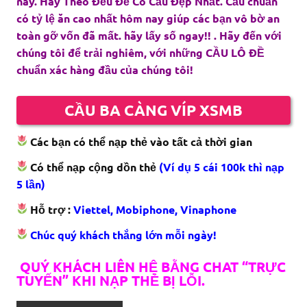
nay. Hãy Theo Đều Để Có Cầu Đẹp Nhất. Cầu chuẩn
có tỷ lệ ăn cao nhất hôm nay giúp các bạn vô bờ an
toàn gỡ vốn đã mất. hãy lấy số ngay!! . Hãy đến với
chúng tôi để trải nghiêm, với những CẦU LÔ ĐỀ
chuẩn xác hàng đầu của chúng tôi!
CẦU BA CÀNG VÍP XSMB
Các bạn có thể nạp thẻ vào tất cả thời gian
Có thể nạp cộng dồn thẻ
(Ví dụ 5 cái 100k thì nạp
5 lần)
Hỗ trợ :
Viettel, Mobiphone, Vinaphone
Chúc quý khách thắng lớn mỗi ngày!
QUÝ KHÁCH LIÊN HỆ BẰNG CHAT “TRỰC
TUYẾN” KHI NẠP THẺ BỊ LỖI.