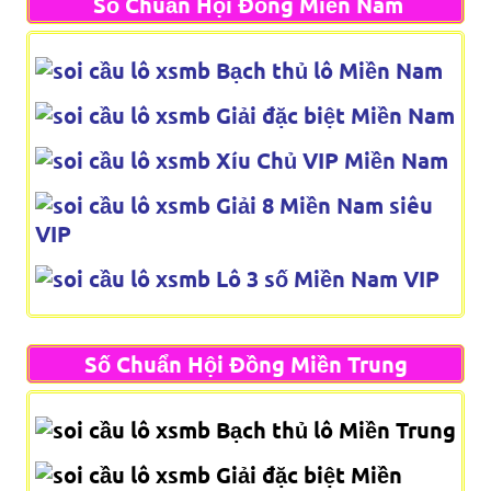
Số Chuẩn Hội Đồng Miền Nam
Bạch thủ lô Miền Nam
Giải đặc biệt Miền Nam
Xíu Chủ VIP Miền Nam
Giải 8 Miền Nam siêu
VIP
Lô 3 số Miền Nam VIP
Số Chuẩn Hội Đồng Miền Trung
Bạch thủ lô Miền Trung
Giải đặc biệt Miền