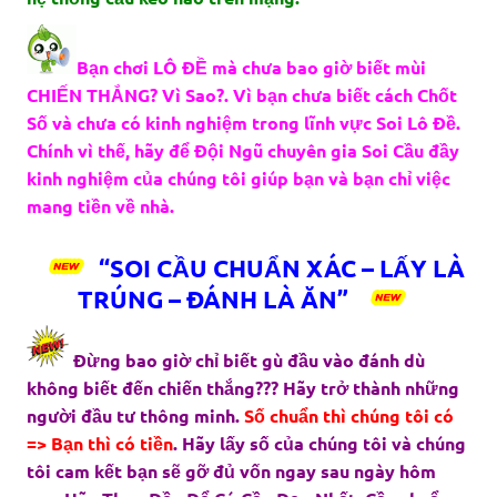
Bạn chơi LÔ ĐỀ mà chưa bao giờ biết mùi
CHIẾN THẮNG? Vì Sao?. Vì bạn chưa biết cách Chốt
Số và chưa có kinh nghiệm trong lĩnh vực Soi Lô Đề.
Chính vì thế, hãy để Đội Ngũ chuyên gia Soi Cầu đầy
kinh nghiệm của chúng tôi giúp bạn và bạn chỉ việc
mang tiền về nhà.
“SOI CẦU CHUẨN XÁC – LẤY LÀ
TRÚNG – ĐÁNH LÀ ĂN”
Đừng bao giờ chỉ biết gù đầu vào đánh dù
không biết đến chiến thắng??? Hãy trở thành những
người đầu tư thông minh.
Số chuẩn thì chúng tôi có
=> Bạn thì có tiền
. Hãy lấy số của chúng tôi và chúng
tôi cam kết bạn sẽ gỡ đủ vốn ngay sau ngày hôm