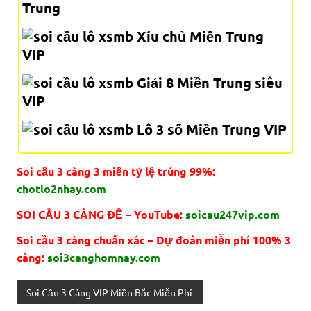
Trung
Xíu chủ Miền Trung
VIP
Giải 8 Miền Trung siêu
VIP
Lô 3 số Miền Trung VIP
Soi cầu 3 càng 3 miền tỷ lệ trúng 99%:
chotlo2nhay.com
SOI CẦU 3 CÀNG ĐỀ – YouTube:
soicau247vip.com
Soi cầu 3 càng chuẩn xác – Dự đoán miễn phí 100% 3
càng:
soi3canghomnay.com
Soi Cầu 3 Càng VIP Miền Bắc Miễn Phí