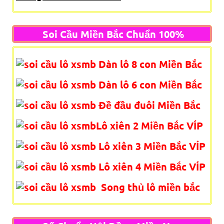
Soi Cầu Miền Bắc Chuẩn 100%
Dàn lô 8 con Miền Bắc
Dàn lô 6 con Miền Bắc
Đề đầu đuôi Miền Bắc
Lô xiên 2 Miền Bắc VÍP
Lô xiên 3 Miền Bắc VÍP
Lô xiên 4 Miền Bắc VÍP
Song thủ lô miền bắc