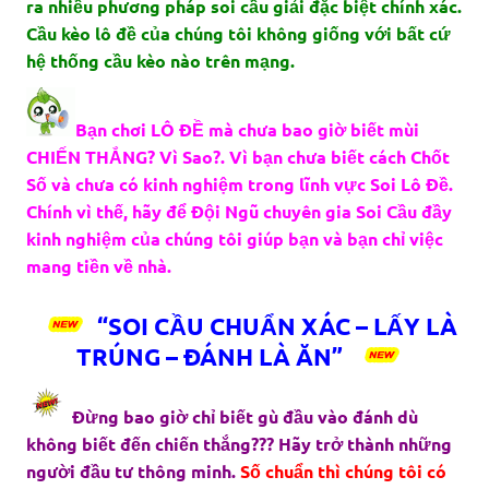
ra nhiều phương pháp soi cầu giải đặc biệt chính xác.
Cầu kèo lô đề của chúng tôi không giống với bất cứ
hệ thống cầu kèo nào trên mạng.
Bạn chơi LÔ ĐỀ mà chưa bao giờ biết mùi
CHIẾN THẮNG? Vì Sao?. Vì bạn chưa biết cách Chốt
Số và chưa có kinh nghiệm trong lĩnh vực Soi Lô Đề.
Chính vì thế, hãy để Đội Ngũ chuyên gia Soi Cầu đầy
kinh nghiệm của chúng tôi giúp bạn và bạn chỉ việc
mang tiền về nhà.
“SOI CẦU CHUẨN XÁC – LẤY LÀ
TRÚNG – ĐÁNH LÀ ĂN”
Đừng bao giờ chỉ biết gù đầu vào đánh dù
không biết đến chiến thắng??? Hãy trở thành những
người đầu tư thông minh.
Số chuẩn thì chúng tôi có