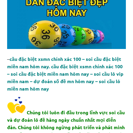
–
cầu đặc biệt xsmn chính xác 100 – soi cầu đặc biệt
miền nam hôm nay. cầu đặc biệt xsmn chính xác 100
– soi cầu đặc biệt miền nam hôm nay – soi cầu lô vip
miền nam – dự đoán số đề mn hôm nay – soi cầu lô
miền nam hôm nay
Chúng tôi luôn đi đầu trong lĩnh vực soi cầu
và dự đoán lô đề hàng ngày chuẩn nhất mọi diễn
đàn. Chúng tôi không ngừng phát triển và phát minh