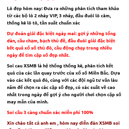
Lô đẹp hôm nay: Đưa ra những phân tích tham khảo
từ các bộ lô 2 nháy VIP, 3 nháy, đầu đuôi lô câm,
thống kê lô tô, tần suất chuẩn xác
Dự đoán giải đặc biệt ngày mai: gợi ý những tổng
dàn, cầu chạm, bạch thủ đề, đầu đuôi giải đặc biệt
kết quả xổ số thủ đô, cầu động chạy trong nhiều
ngày để tìm cặp số đẹp nhất.
Soi cau XSMB là hệ thống thống kê, phân tích kết
quả của các lần quay trước của xổ số Miền Bắc. Dựa
vào các kết quả đó, cùng với các đội ngũ tư vấn lâu
năm để chọn ra các cặp số đẹp, có xác suất về cao
nhất trong ngày để gợi ý cho người chơi chọn cặp số
may mắn của mình.
Soi cầu 3 càng chuẩn xác miễn phí 100%
Xin chào tất cả anh em , hôm nay diễn đàn XSMB soi