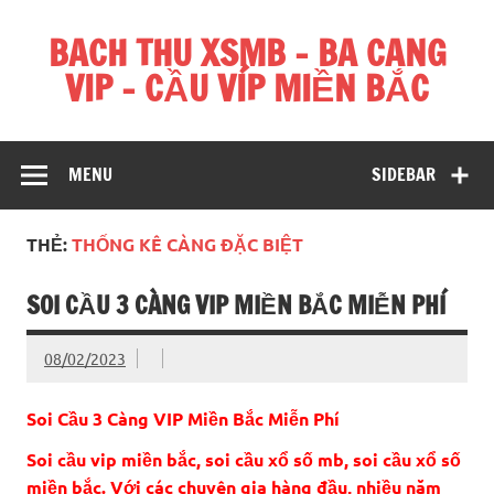
Skip
to
BACH THU XSMB – BA CANG
content
VIP – CẦU VÍP MIỀN BẮC
Hãy để chúng tôi giúp bạn chiến thắng mỗi ngày
MENU
SIDEBAR
THẺ:
THỐNG KÊ CÀNG ĐẶC BIỆT
SOI CẦU 3 CÀNG VIP MIỀN BẮC MIỄN PHÍ
08/02/2023
Soi Cầu 3 Càng VIP Miền Bắc Miễn Phí
Soi cầu vip miền bắc, soi cầu xổ số mb, soi cầu xổ số
miền bắc. Với các chuyên gia hàng đầu, nhiều năm