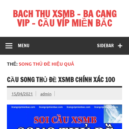
Skip
to
BACH THU XSMB – BA CANG
content
VIP – CẦU VÍP MIỀN BẮC
Hãy để chúng tôi giúp bạn chiến thắng mỗi ngày
MENU
SIDEBAR
THẺ:
SONG THỦ ĐỀ HIỆU QUẢ
CẦU SONG THỦ ĐỀ XSMB CHÍNH XÁC 100
15/04/2021
admin