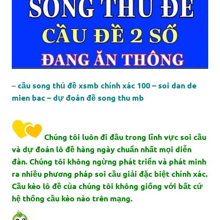
–
cầu song thủ đề xsmb chính xác 100 – soi dan de
mien bac – dự đoán đề song thu mb
Chúng tôi luôn đi đầu trong lĩnh vực soi cầu
và dự đoán lô đề hàng ngày chuẩn nhất mọi diễn
đàn. Chúng tôi không ngừng phát triển và phát minh
ra nhiều phương pháp soi cầu giải đặc biệt chính xác.
Cầu kèo lô đề của chúng tôi không giống với bất cứ
hệ thống cầu kèo nào trên mạng.