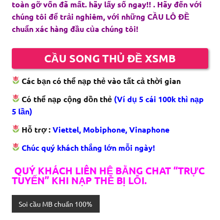
toàn gỡ vốn đã mất. hãy lấy số ngay!! . Hãy đến với
chúng tôi để trải nghiêm, với những CẦU LÔ ĐỀ
chuẩn xác hàng đầu của chúng tôi!
CẦU SONG THỦ ĐỀ XSMB
Các bạn có thể nạp thẻ vào tất cả thời gian
Có thể nạp cộng dồn thẻ
(Ví dụ 5 cái 100k thì nạp
5 lần)
Hỗ trợ :
Viettel, Mobiphone, Vinaphone
Chúc quý khách thắng lớn mỗi ngày!
QUÝ KHÁCH LIÊN HỆ BẰNG CHAT “TRỰC
TUYẾN” KHI NẠP THẺ BỊ LỖI.
Soi cầu MB chuẩn 100%