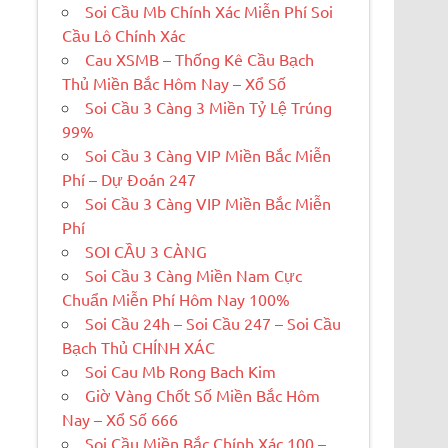
Soi Cầu Mb Chính Xác Miễn Phí Soi
Cầu Lô Chính Xác
Cau XSMB – Thống Kê Cầu Bạch
Thủ Miền Bắc Hôm Nay – Xổ Số
Soi Cầu 3 Càng 3 Miền Tỷ Lệ Trúng
99%
Soi Cầu 3 Càng VIP Miền Bắc Miễn
Phí – Dự Đoán 247
Soi Cầu 3 Càng VIP Miền Bắc Miễn
Phí
SOI CẦU 3 CÀNG
Soi Cầu 3 Càng Miền Nam Cực
Chuẩn Miễn Phí Hôm Nay 100%
Soi Cầu 24h – Soi Cầu 247 – Soi Cầu
Bạch Thủ CHÍNH XÁC
Soi Cau Mb Rong Bach Kim
Giờ Vàng Chốt Số Miền Bắc Hôm
Nay – Xổ Số 666
Soi Cầu Miền Bắc Chính Xác 100 –