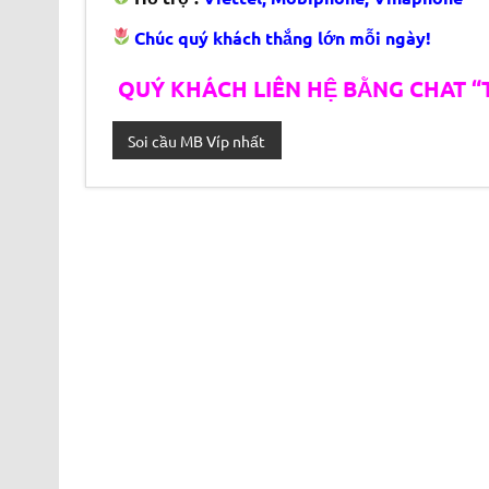
Chúc quý khách thắng lớn mỗi ngày!
QUÝ KHÁCH LIÊN HỆ BẰNG CHAT “T
Soi cầu MB Víp nhất