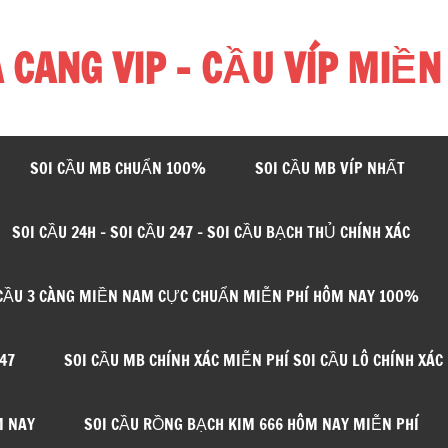
 CANG VIP – CẦU VÍP MIỀN
SOI CẦU MB CHUẨN 100%
SOI CẦU MB VÍP NHẤT
SOI CẦU 24H – SOI CẦU 247 – SOI CẦU BẠCH THỦ CHÍNH XÁC
 CẦU 3 CÀNG MIỀN NAM CỰC CHUẨN MIỄN PHÍ HÔM NAY 100%
47
SOI CẦU MB CHÍNH XÁC MIỄN PHÍ SOI CẦU LÔ CHÍNH XÁC
M NAY
SOI CẦU RỒNG BẠCH KIM 666 HÔM NAY MIỄN PHÍ