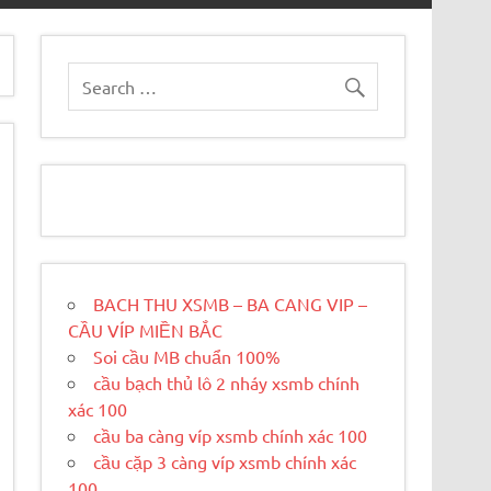
BACH THU XSMB – BA CANG VIP –
CẦU VÍP MIỀN BẮC
Soi cầu MB chuẩn 100%
cầu bạch thủ lô 2 nháy xsmb chính
xác 100
cầu ba càng víp xsmb chính xác 100
cầu cặp 3 càng víp xsmb chính xác
100