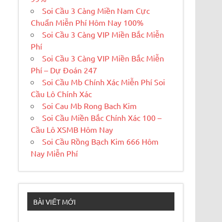
Soi Cầu 3 Càng Miền Nam Cực
Chuẩn Miễn Phí Hôm Nay 100%
Soi Cầu 3 Càng VIP Miền Bắc Miễn
Phí
Soi Cầu 3 Càng VIP Miền Bắc Miễn
Phí – Dự Đoán 247
Soi Cầu Mb Chính Xác Miễn Phí Soi
Cầu Lô Chính Xác
Soi Cau Mb Rong Bach Kim
Soi Cầu Miền Bắc Chính Xác 100 –
Cầu Lô XSMB Hôm Nay
Soi Cầu Rồng Bạch Kim 666 Hôm
Nay Miễn Phí
BÀI VIẾT MỚI