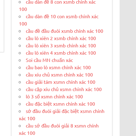
cầu dàn đề 8 con xsmb chính xác
100
cầu dàn đề 10 con xsmb chính xác
100
cầu đề đầu đuôi xsmb chính xác 100
cầu lô xiên 2 xsmb chính xác 100
cầu lô xiên 3 xsmb chính xác 100
cầu lô xiên 4 xsmb chính xác 100
Soi cầu MN chuẩn xác
cầu bao lô xsmn chính xác 100
cầu xíu chủ xsmn chính xác 100
cầu giải tám xsmn chính xác 100
cầu cặp xíu chủ xsmn chính xác 100
lô 3 số xsmn chính xác 100
cầu đặc biệt xsmn chính xác 100
sớ đầu đuôi giải đặc biệt xsmn chính
xác 100
cầu sớ đầu đuôi giải 8 xsmn chính
xác 100