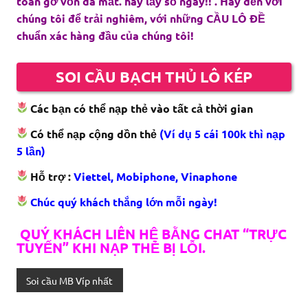
toàn gỡ vốn đã mất. hãy lấy số ngay!! . Hãy đến với
chúng tôi để trải nghiêm, với những CẦU LÔ ĐỀ
chuẩn xác hàng đầu của chúng tôi!
SOI CẦU BẠCH THỦ LÔ KÉP
Các bạn có thể nạp thẻ vào tất cả thời gian
Có thể nạp cộng dồn thẻ
(Ví dụ 5 cái 100k thì nạp
5 lần)
Hỗ trợ :
Viettel, Mobiphone, Vinaphone
Chúc quý khách thắng lớn mỗi ngày!
QUÝ KHÁCH LIÊN HỆ BẰNG CHAT “TRỰC
TUYẾN” KHI NẠP THẺ BỊ LỖI.
Soi cầu MB Víp nhất