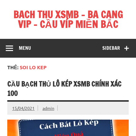
Skip
to
BACH THU XSMB – BA CANG
content
VIP – CẦU VÍP MIỀN BẮC
Hãy để chúng tôi giúp bạn chiến thắng mỗi ngày
MENU
SIDEBAR
THẺ:
SOI LO KEP
CẦU BẠCH THỦ LÔ KÉP XSMB CHÍNH XÁC
100
15/04/2021
admin