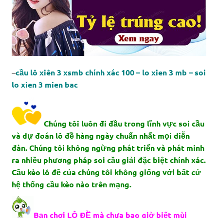
–
cầu lô xiên 3 xsmb chính xác 100 – lo xien 3 mb – soi
lo xien 3 mien bac
Chúng tôi luôn đi đầu trong lĩnh vực soi cầu
và dự đoán lô đề hàng ngày chuẩn nhất mọi diễn
đàn. Chúng tôi không ngừng phát triển và phát minh
ra nhiều phương pháp soi cầu giải đặc biệt chính xác.
Cầu kèo lô đề của chúng tôi không giống với bất cứ
hệ thống cầu kèo nào trên mạng.
Bạn chơi LÔ ĐỀ mà chưa bao giờ biết mùi