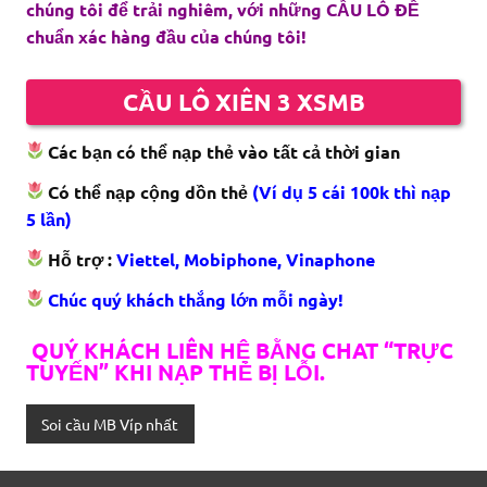
chúng tôi để trải nghiêm, với những CẦU LÔ ĐỀ
chuẩn xác hàng đầu của chúng tôi!
CẦU LÔ XIÊN 3 XSMB
Các bạn có thể nạp thẻ vào tất cả thời gian
Có thể nạp cộng dồn thẻ
(Ví dụ 5 cái 100k thì nạp
5 lần)
Hỗ trợ :
Viettel, Mobiphone, Vinaphone
Chúc quý khách thắng lớn mỗi ngày!
QUÝ KHÁCH LIÊN HỆ BẰNG CHAT “TRỰC
TUYẾN” KHI NẠP THẺ BỊ LỖI.
Soi cầu MB Víp nhất