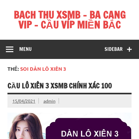
Skip
to
BACH THU XSMB – BA CANG
content
VIP – CẦU VÍP MIỀN BẮC
Hãy để chúng tôi giúp bạn chiến thắng mỗi ngày
MENU
SIDEBAR
THẺ:
SOI DÀN LÔ XIÊN 3
CẦU LÔ XIÊN 3 XSMB CHÍNH XÁC 100
15/04/2021
admin