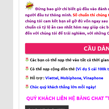
Đừng bao giờ chỉ biết gù đầu vào đánh 
người đầu tư thông minh.
Số chuẩn thì chúng t
chúng tôi cam kết bạn sẽ gỡ đủ vốn ngay sa
chuẩn có tỷ lệ ăn cao nhất hôm nay giúp các b
đến với chúng tôi để trải nghiêm, với những
CẦU DÀN
Các bạn có thể nạp thẻ vào tất cả thời gian
Có thể nạp cộng dồn thẻ
(Ví dụ 5 cái 100k t
Hỗ trợ :
Viettel, Mobiphone, Vinaphone
Chúc quý khách thắng lớn mỗi ngày!
QUÝ KHÁCH LIÊN HỆ BẰNG CHAT “T