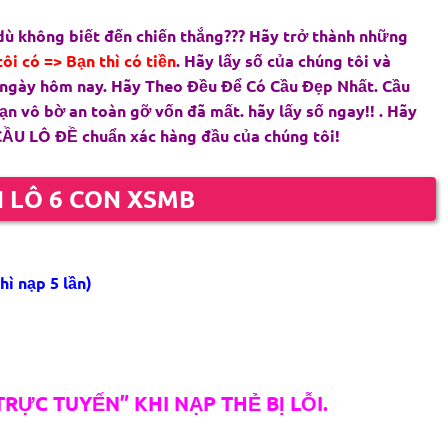
dù không biết đến chiến thắng??? Hãy trở thành những
ôi có => Bạn thì có tiền
. Hãy lấy số của chúng tôi và
u ngày hôm nay. Hãy Theo Đều Để Có Cầu Đẹp Nhất. Cầu
ạn vô bờ an toàn gỡ vốn đã mất. hãy lấy số ngay!! . Hãy
 CẦU LÔ ĐỀ chuẩn xác hàng đầu của chúng tôi!
 LÔ 6 CON XSMB
hì nạp 5 lần)
RỰC TUYẾN” KHI NẠP THẺ BỊ LỖI.