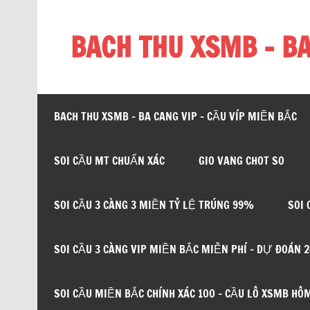
Skip
to
content
BACH THU XSMB – BA
Hãy để chúng tôi giúp bạn chiến thắng mỗi ngày
BACH THU XSMB – BA CANG VIP – CẦU VÍP MIỀN BẮC
SOI CẦU MT CHUẨN XÁC
GIO VANG CHOT SO
SOI CẦU 3 CÀNG 3 MIỀN TỶ LỆ TRÚNG 99%
SOI
SOI CẦU 3 CÀNG VIP MIỀN BẮC MIỄN PHÍ – DỰ ĐOÁN 2
SOI CẦU MIỀN BẮC CHÍNH XÁC 100 – CẦU LÔ XSMB HÔ