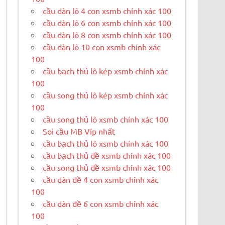
cầu dàn lô 4 con xsmb chính xác 100
cầu dàn lô 6 con xsmb chính xác 100
cầu dàn lô 8 con xsmb chính xác 100
cầu dàn lô 10 con xsmb chính xác
100
cầu bạch thủ lô kép xsmb chính xác
100
cầu song thủ lô kép xsmb chính xác
100
cầu song thủ lô xsmb chính xác 100
Soi cầu MB Víp nhất
cầu bạch thủ lô xsmb chính xác 100
cầu bạch thủ đề xsmb chính xác 100
cầu song thủ đề xsmb chính xác 100
cầu dàn đề 4 con xsmb chính xác
100
cầu dàn đề 6 con xsmb chính xác
100