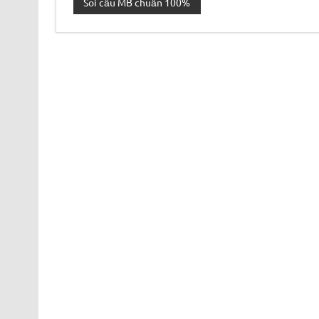
Soi cầu MB chuẩn 100%