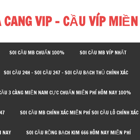
 CANG VIP – CẦU VÍP MIỀN
SOI CẦU MB CHUẨN 100%
SOI CẦU MB VÍP NHẤT
SOI CẦU 24H – SOI CẦU 247 – SOI CẦU BẠCH THỦ CHÍNH XÁC
 CẦU 3 CÀNG MIỀN NAM CỰC CHUẨN MIỄN PHÍ HÔM NAY 100%
47
SOI CẦU MB CHÍNH XÁC MIỄN PHÍ SOI CẦU LÔ CHÍNH XÁC
M NAY
SOI CẦU RỒNG BẠCH KIM 666 HÔM NAY MIỄN PHÍ