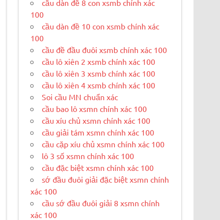
cầu dàn đề 8 con xsmb chính xác
100
cầu dàn đề 10 con xsmb chính xác
100
cầu đề đầu đuôi xsmb chính xác 100
cầu lô xiên 2 xsmb chính xác 100
cầu lô xiên 3 xsmb chính xác 100
cầu lô xiên 4 xsmb chính xác 100
Soi cầu MN chuẩn xác
cầu bao lô xsmn chính xác 100
cầu xíu chủ xsmn chính xác 100
cầu giải tám xsmn chính xác 100
cầu cặp xíu chủ xsmn chính xác 100
lô 3 số xsmn chính xác 100
cầu đặc biệt xsmn chính xác 100
sớ đầu đuôi giải đặc biệt xsmn chính
xác 100
cầu sớ đầu đuôi giải 8 xsmn chính
xác 100