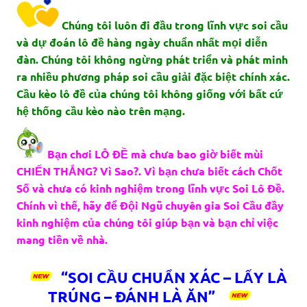
Chúng tôi luôn đi đầu trong lĩnh vực soi cầu
và dự đoán lô đề hàng ngày chuẩn nhất mọi diễn
đàn. Chúng tôi không ngừng phát triển và phát minh
ra nhiều phương pháp soi cầu giải đặc biệt chính xác.
Cầu kèo lô đề của chúng tôi không giống với bất cứ
hệ thống cầu kèo nào trên mạng.
Bạn chơi LÔ ĐỀ mà chưa bao giờ biết mùi
CHIẾN THẮNG? Vì Sao?. Vì bạn chưa biết cách Chốt
Số và chưa có kinh nghiệm trong lĩnh vực Soi Lô Đề.
Chính vì thế, hãy để Đội Ngũ chuyên gia Soi Cầu đầy
kinh nghiệm của chúng tôi giúp bạn và bạn chỉ việc
mang tiền về nhà.
“SOI CẦU CHUẨN XÁC – LẤY LÀ
TRÚNG – ĐÁNH LÀ ĂN”