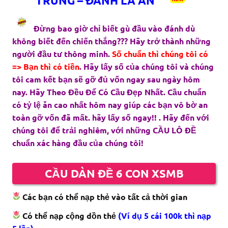
TRÚNG – ĐÁNH LÀ ĂN”
Đừng bao giờ chỉ biết gù đầu vào đánh dù
không biết đến chiến thắng??? Hãy trở thành những
người đầu tư thông minh.
Số chuẩn thì chúng tôi có
=> Bạn thì có tiền
. Hãy lấy số của chúng tôi và chúng
tôi cam kết bạn sẽ gỡ đủ vốn ngay sau ngày hôm
nay. Hãy Theo Đều Để Có Cầu Đẹp Nhất. Cầu chuẩn
có tỷ lệ ăn cao nhất hôm nay giúp các bạn vô bờ an
toàn gỡ vốn đã mất. hãy lấy số ngay!! . Hãy đến với
chúng tôi để trải nghiêm, với những CẦU LÔ ĐỀ
chuẩn xác hàng đầu của chúng tôi!
CẦU DÀN ĐỀ 6 CON XSMB
Các bạn có thể nạp thẻ vào tất cả thời gian
Có thể nạp cộng dồn thẻ
(Ví dụ 5 cái 100k thì nạp