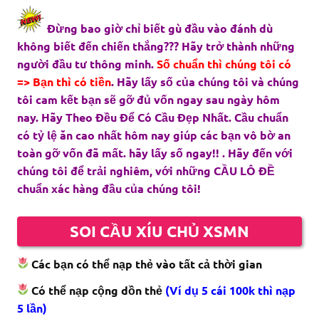
Đừng bao giờ chỉ biết gù đầu vào đánh dù
không biết đến chiến thắng??? Hãy trở thành những
người đầu tư thông minh.
Số chuẩn thì chúng tôi có
=> Bạn thì có tiền
. Hãy lấy số của chúng tôi và chúng
tôi cam kết bạn sẽ gỡ đủ vốn ngay sau ngày hôm
nay. Hãy Theo Đều Để Có Cầu Đẹp Nhất. Cầu chuẩn
có tỷ lệ ăn cao nhất hôm nay giúp các bạn vô bờ an
toàn gỡ vốn đã mất. hãy lấy số ngay!! . Hãy đến với
chúng tôi để trải nghiêm, với những CẦU LÔ ĐỀ
chuẩn xác hàng đầu của chúng tôi!
SOI CẦU XÍU CHỦ XSMN
Các bạn có thể nạp thẻ vào tất cả thời gian
Có thể nạp cộng dồn thẻ
(Ví dụ 5 cái 100k thì nạp
5 lần)