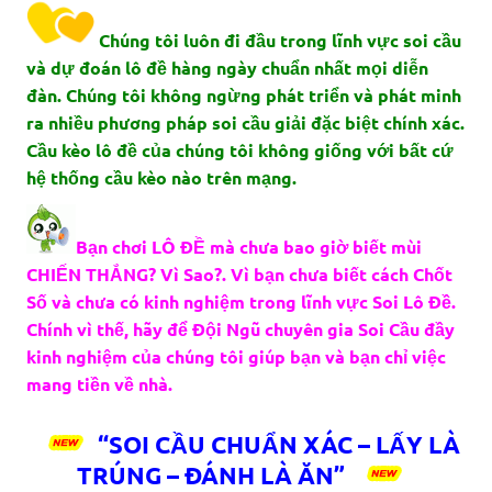
Chúng tôi luôn đi đầu trong lĩnh vực soi cầu
và dự đoán lô đề hàng ngày chuẩn nhất mọi diễn
đàn. Chúng tôi không ngừng phát triển và phát minh
ra nhiều phương pháp soi cầu giải đặc biệt chính xác.
Cầu kèo lô đề của chúng tôi không giống với bất cứ
hệ thống cầu kèo nào trên mạng.
Bạn chơi LÔ ĐỀ mà chưa bao giờ biết mùi
CHIẾN THẮNG? Vì Sao?. Vì bạn chưa biết cách Chốt
Số và chưa có kinh nghiệm trong lĩnh vực Soi Lô Đề.
Chính vì thế, hãy để Đội Ngũ chuyên gia Soi Cầu đầy
kinh nghiệm của chúng tôi giúp bạn và bạn chỉ việc
mang tiền về nhà.
“SOI CẦU CHUẨN XÁC – LẤY LÀ
TRÚNG – ĐÁNH LÀ ĂN”