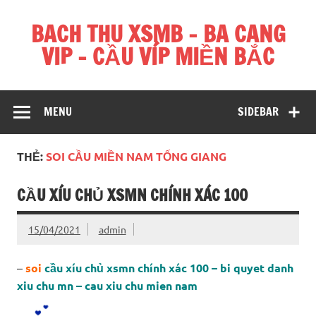
Skip
to
BACH THU XSMB – BA CANG
content
VIP – CẦU VÍP MIỀN BẮC
Hãy để chúng tôi giúp bạn chiến thắng mỗi ngày
MENU
SIDEBAR
THẺ:
SOI CẦU MIỀN NAM TỐNG GIANG
CẦU XÍU CHỦ XSMN CHÍNH XÁC 100
15/04/2021
admin
–
soi
cầu xíu chủ xsmn chính xác 100 – bi quyet danh
xiu chu mn – cau xiu chu mien nam