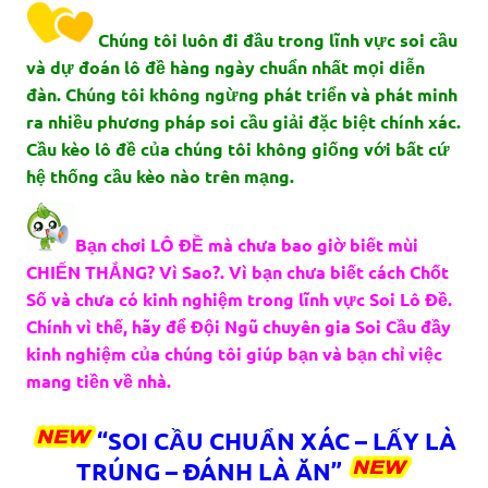
Chúng tôi luôn đi đầu trong lĩnh vực soi cầu
và dự đoán lô đề hàng ngày chuẩn nhất mọi diễn
đàn. Chúng tôi không ngừng phát triển và phát minh
ra nhiều phương pháp soi cầu giải đặc biệt chính xác.
Cầu kèo lô đề của chúng tôi không giống với bất cứ
hệ thống cầu kèo nào trên mạng.
Bạn chơi LÔ ĐỀ mà chưa bao giờ biết mùi
CHIẾN THẮNG? Vì Sao?. Vì bạn chưa biết cách Chốt
Số và chưa có kinh nghiệm trong lĩnh vực Soi Lô Đề.
Chính vì thế, hãy để Đội Ngũ chuyên gia Soi Cầu đầy
kinh nghiệm của chúng tôi giúp bạn và bạn chỉ việc
mang tiền về nhà.
“SOI CẦU CHUẨN XÁC – LẤY LÀ
TRÚNG – ĐÁNH LÀ ĂN”