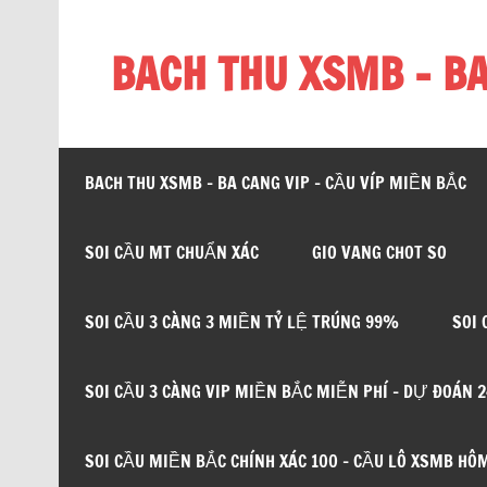
Skip
to
content
BACH THU XSMB – BA
Hãy để chúng tôi giúp bạn chiến thắng mỗi ngày
BACH THU XSMB – BA CANG VIP – CẦU VÍP MIỀN BẮC
SOI CẦU MT CHUẨN XÁC
GIO VANG CHOT SO
SOI CẦU 3 CÀNG 3 MIỀN TỶ LỆ TRÚNG 99%
SOI
SOI CẦU 3 CÀNG VIP MIỀN BẮC MIỄN PHÍ – DỰ ĐOÁN 2
SOI CẦU MIỀN BẮC CHÍNH XÁC 100 – CẦU LÔ XSMB HÔ