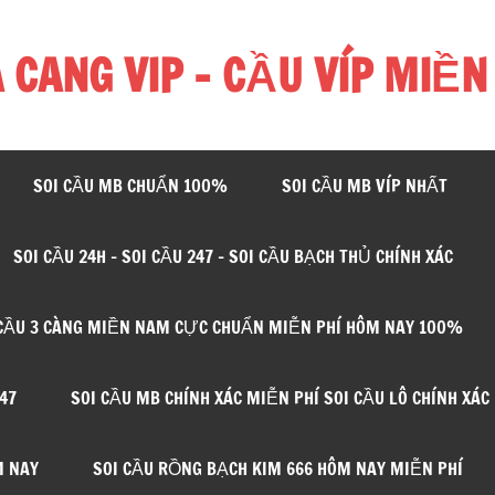
 CANG VIP – CẦU VÍP MIỀN
SOI CẦU MB CHUẨN 100%
SOI CẦU MB VÍP NHẤT
SOI CẦU 24H – SOI CẦU 247 – SOI CẦU BẠCH THỦ CHÍNH XÁC
 CẦU 3 CÀNG MIỀN NAM CỰC CHUẨN MIỄN PHÍ HÔM NAY 100%
47
SOI CẦU MB CHÍNH XÁC MIỄN PHÍ SOI CẦU LÔ CHÍNH XÁC
M NAY
SOI CẦU RỒNG BẠCH KIM 666 HÔM NAY MIỄN PHÍ