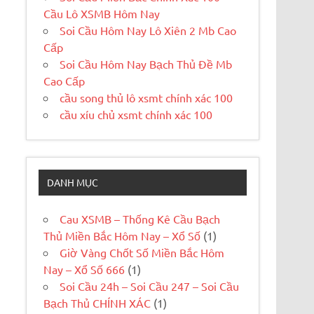
Cầu Lô XSMB Hôm Nay
Soi Cầu Hôm Nay Lô Xiên 2 Mb Cao
Cấp
Soi Cầu Hôm Nay Bạch Thủ Đề Mb
Cao Cấp
cầu song thủ lô xsmt chính xác 100
cầu xíu chủ xsmt chính xác 100
DANH MỤC
Cau XSMB – Thống Kê Cầu Bạch
Thủ Miền Bắc Hôm Nay – Xổ Số
(1)
Giờ Vàng Chốt Số Miền Bắc Hôm
Nay – Xổ Số 666
(1)
Soi Cầu 24h – Soi Cầu 247 – Soi Cầu
Bạch Thủ CHÍNH XÁC
(1)