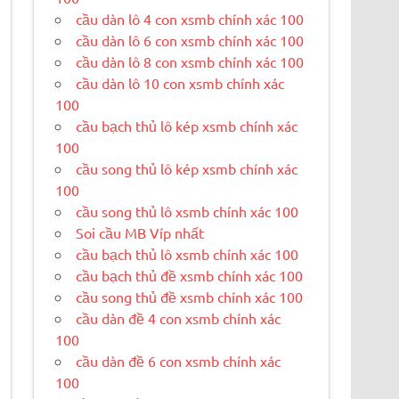
cầu dàn lô 4 con xsmb chính xác 100
cầu dàn lô 6 con xsmb chính xác 100
cầu dàn lô 8 con xsmb chính xác 100
cầu dàn lô 10 con xsmb chính xác
100
cầu bạch thủ lô kép xsmb chính xác
100
cầu song thủ lô kép xsmb chính xác
100
cầu song thủ lô xsmb chính xác 100
Soi cầu MB Víp nhất
cầu bạch thủ lô xsmb chính xác 100
cầu bạch thủ đề xsmb chính xác 100
cầu song thủ đề xsmb chính xác 100
cầu dàn đề 4 con xsmb chính xác
100
cầu dàn đề 6 con xsmb chính xác
100