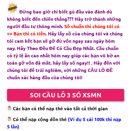
Đừng bao giờ chỉ biết gù đầu vào đánh dù
không biết đến chiến thắng??? Hãy trở thành những
người đầu tư thông minh.
Số chuẩn thì chúng tôi có
=> Bạn thì có tiền
. Hãy lấy số của chúng tôi và chúng
tôi cam kết bạn sẽ gỡ đủ vốn ngay sau ngày hôm
nay. Hãy Theo Đều Để Có Cầu Đẹp Nhất. Cầu chuẩn
có tỷ lệ ăn cao nhất hôm nay giúp các bạn vô bờ an
toàn gỡ vốn đã mất. hãy lấy số ngay!! . Hãy đến với
chúng tôi để trải nghiêm, với những CẦU LÔ ĐỀ
chuẩn xác hàng đầu của chúng tôi!
SOI CẦU LÔ 3 SỐ XSMN
Các bạn có thể nạp thẻ vào tất cả thời gian
Có thể nạp cộng dồn thẻ
(Ví dụ 5 cái 100k thì nạp
5 lần)