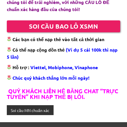
chúng tôi để trải nghiêm, với những CẦU LÔ ĐỀ
chuẩn xác hàng đầu của chúng tôi!
SOI CẦU BAO LÔ XSMN
Các bạn có thể nạp thẻ vào tất cả thời gian
Có thể nạp cộng dồn thẻ
(Ví dụ 5 cái 100k thì nạp
5 lần)
Hỗ trợ :
Viettel, Mobiphone, Vinaphone
Chúc quý khách thắng lớn mỗi ngày!
QUÝ KHÁCH LIÊN HỆ BẰNG CHAT “TRỰC
TUYẾN” KHI NẠP THẺ BỊ LỖI.
Soi cầu MN chuẩn xác