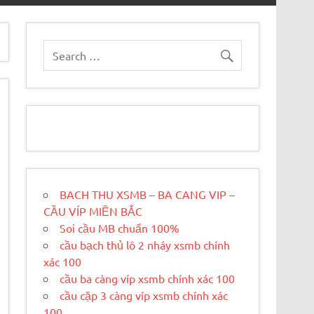
BACH THU XSMB – BA CANG VIP –
CẦU VÍP MIỀN BẮC
Soi cầu MB chuẩn 100%
cầu bạch thủ lô 2 nháy xsmb chính
xác 100
cầu ba càng víp xsmb chính xác 100
cầu cặp 3 càng víp xsmb chính xác
100