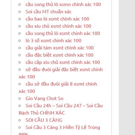
cầu song thủ lô xsmn chính xác 100
Soi cầu MT chuẩn xác
cầu bao lô xsmt chính xác 100
cầu xíu chủ xsmt chính xác 100
cầu song thủ lô xsmt chính xác 100
lô 3 số xsmt chính xác 100
cầu giải tám xsmt chính xác 100
cầu đặc biệt xsmt chính xác 100
cầu cặp xíu chủ xsmt chính xác 100
sớ đầu đuôi giải đặc biệt xsmt chính
xác 100
cầu sớ đầu đuôi giải 8 xsmt chính
xác 100
Gio Vang Chot So
Soi Cầu 24h – Soi Cầu 247 – Soi Cầu
Bạch Thủ CHÍNH XÁC
SOI CẦU 3 CÀNG
Soi Cầu 3 Càng 3 Miền Tỷ Lệ Trúng
99%