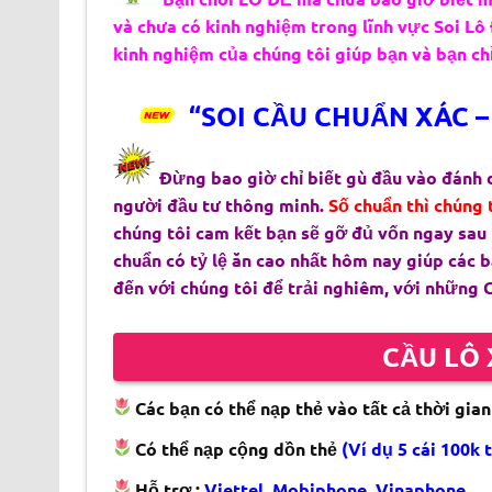
và chưa có kinh nghiệm trong lĩnh vực Soi Lô 
kinh nghiệm của chúng tôi giúp bạn và bạn chỉ
“SOI CẦU CHUẨN XÁC –
Đừng bao giờ chỉ biết gù đầu vào đánh 
người đầu tư thông minh.
Số chuẩn thì chúng t
chúng tôi cam kết bạn sẽ gỡ đủ vốn ngay sa
chuẩn có tỷ lệ ăn cao nhất hôm nay giúp các b
đến với chúng tôi để trải nghiêm, với những
CẦU LÔ 
Các bạn có thể nạp thẻ vào tất cả thời gian
Có thể nạp cộng dồn thẻ
(Ví dụ 5 cái 100k t
Hỗ trợ :
Viettel, Mobiphone, Vinaphone