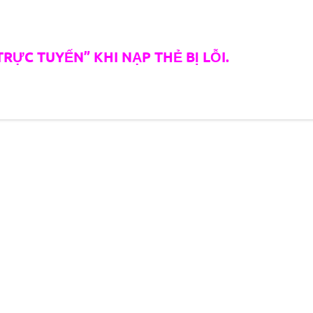
RỰC TUYẾN” KHI NẠP THẺ BỊ LỖI.