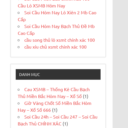
Cầu Lô XSMB Hôm Nay
Soi Cầu Hôm Nay Lô Xiên 2 Mb Cao
Cấp
Soi Cầu Hôm Nay Bạch Thủ Đề Mb
Cao Cấp
cầu song thủ lô xsmt chính xác 100
cầu xíu chủ xsmt chính xác 100
DANH MỤC
Cau XSMB – Thống Kê Cầu Bạch
Thủ Miền Bắc Hôm Nay – Xổ Số
(1)
Giờ Vàng Chốt Số Miền Bắc Hôm
Nay – Xổ Số 666
(1)
Soi Cầu 24h – Soi Cầu 247 – Soi Cầu
Bạch Thủ CHÍNH XÁC
(1)