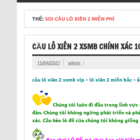
THẺ:
SOI CẦU LÔ XIÊN 2 MIỄN PHÍ
CẦU LÔ XIÊN 2 XSMB CHÍNH XÁC 1
15/04/2021
admin
cầu lô xiên 2 xsmb vip – lô xiên 2 miền bắc – 
Chúng tôi luôn đi đầu trong lĩnh vực
đàn. Chúng tôi không ngừng phát triển và phá
xác. Cầu kèo lô đề của chúng tôi không giống
Bạn chơi LÔ ĐỀ mà chưa bao giờ biết m