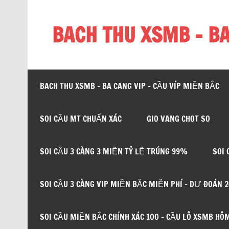
Skip
to
content
BACH THU XSMB – BA
Hãy để chúng tôi giúp bạn chiến thắng mỗi ngày
BACH THU XSMB – BA CANG VIP – CẦU VÍP MIỀN BẮC
SOI CẦU MT CHUẨN XÁC
GIO VANG CHOT SO
SOI CẦU 3 CÀNG 3 MIỀN TỶ LỆ TRÚNG 99%
SOI
SOI CẦU 3 CÀNG VIP MIỀN BẮC MIỄN PHÍ – DỰ ĐOÁN 2
SOI CẦU MIỀN BẮC CHÍNH XÁC 100 – CẦU LÔ XSMB HÔ