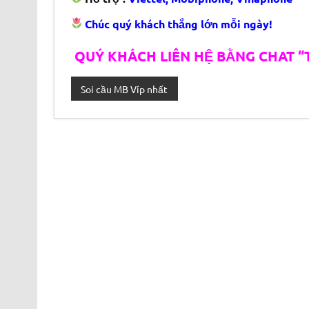
Chúc quý khách thắng lớn mỗi ngày!
QUÝ KHÁCH LIÊN HỆ BẰNG CHAT “T
Soi cầu MB Víp nhất