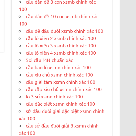
cầu dàn đề 8 con xsmb chính xác
100
cầu dàn đề 10 con xsmb chính xác
100
cầu đề đầu đuôi xsmb chính xác 100
cầu lô xiên 2 xsmb chính xác 100
cầu lô xiên 3 xsmb chính xác 100
cầu lô xiên 4 xsmb chính xác 100
Soi cầu MN chuẩn xác
cầu bao lô xsmn chính xác 100
cầu xíu chủ xsmn chính xác 100
cầu giải tám xsmn chính xác 100
cầu cặp xíu chủ xsmn chính xác 100
lô 3 số xsmn chính xác 100
cầu đặc biệt xsmn chính xác 100
sớ đầu đuôi giải đặc biệt xsmn chính
xác 100
cầu sớ đầu đuôi giải 8 xsmn chính
xác 100