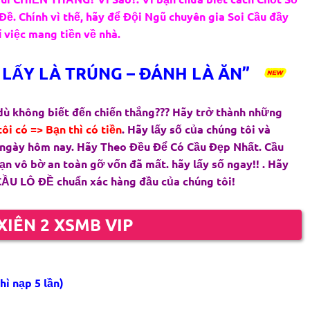
Đề. Chính vì thế, hãy để Đội Ngũ chuyên gia Soi Cầu đầy
 việc mang tiền về nhà.
 LẤY LÀ TRÚNG – ĐÁNH LÀ ĂN”
dù không biết đến chiến thắng??? Hãy trở thành những
ôi có => Bạn thì có tiền
. Hãy lấy số của chúng tôi và
u ngày hôm nay. Hãy Theo Đều Để Có Cầu Đẹp Nhất. Cầu
ạn vô bờ an toàn gỡ vốn đã mất. hãy lấy số ngay!! . Hãy
 CẦU LÔ ĐỀ chuẩn xác hàng đầu của chúng tôi!
XIÊN 2 XSMB VIP
hì nạp 5 lần)