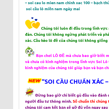
– soi cau lo mien nam chinh xac 100 – bạch th
soi cầu lô miền nam ngày mai
Chúng tôi luôn đi đầu trong lĩnh vực
đàn. Chúng tôi không ngừng phát triển và phá
xác. Cầu kèo lô đề của chúng tôi không giống
Bạn chơi LÔ ĐỀ mà chưa bao giờ biết m
và chưa có kinh nghiệm trong lĩnh vực Soi Lô 
kinh nghiệm của chúng tôi giúp bạn và bạn chỉ
“SOI CẦU CHUẨN XÁC –
Đừng bao giờ chỉ biết gù đầu vào đánh 
người đầu tư thông minh.
Số chuẩn thì chúng t
chúng tôi cam kết bạn sẽ gỡ đủ vốn ngay sa