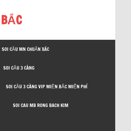
 BẮC
SOI CẦU MN CHUẨN XÁC
SOI CẦU 3 CÀNG
SOI CẦU 3 CÀNG VIP MIỀN BẮC MIỄN PHÍ
SOI CAU MB RONG BACH KIM