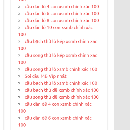
cầu dàn lô 4 con xsmb chính xác 100
cầu dàn lô 6 con xsmb chính xác 100
cầu dàn lô 8 con xsmb chính xác 100
cầu dàn lô 10 con xsmb chính xác
100
cầu bạch thủ lô kép xsmb chính xác
100
cầu song thủ lô kép xsmb chính xác
100
cầu song thủ lô xsmb chính xác 100
Soi cầu MB Víp nhất
cầu bạch thủ lô xsmb chính xác 100
cầu bạch thủ đề xsmb chính xác 100
cầu song thủ đề xsmb chính xác 100
cầu dàn đề 4 con xsmb chính xác
100
cầu dàn đề 6 con xsmb chính xác
100