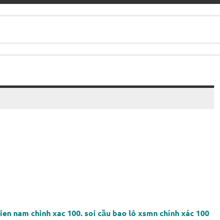
mien nam chinh xac 100. soi cầu bao lô xsmn chính xác 100