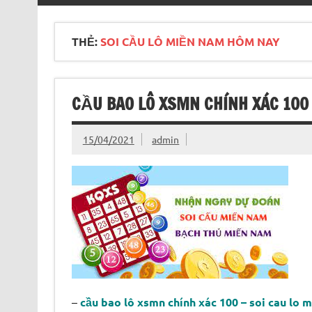
THẺ:
SOI CẦU LÔ MIỀN NAM HÔM NAY
CẦU BAO LÔ XSMN CHÍNH XÁC 100
15/04/2021
admin
–
cầu bao lô xsmn chính xác 100 – soi cau lo 