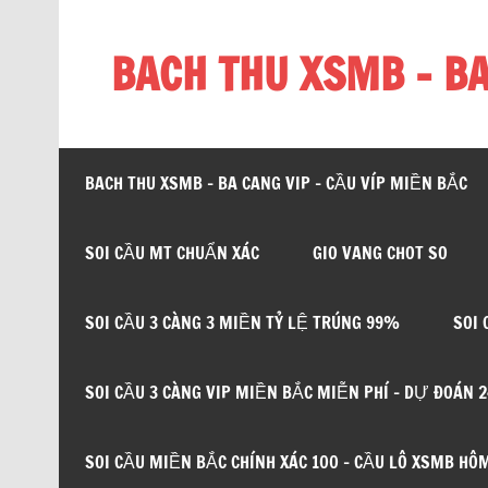
Skip
to
content
BACH THU XSMB – BA
Hãy để chúng tôi giúp bạn chiến thắng mỗi ngày
BACH THU XSMB – BA CANG VIP – CẦU VÍP MIỀN BẮC
SOI CẦU MT CHUẨN XÁC
GIO VANG CHOT SO
SOI CẦU 3 CÀNG 3 MIỀN TỶ LỆ TRÚNG 99%
SOI
SOI CẦU 3 CÀNG VIP MIỀN BẮC MIỄN PHÍ – DỰ ĐOÁN 2
SOI CẦU MIỀN BẮC CHÍNH XÁC 100 – CẦU LÔ XSMB HÔ