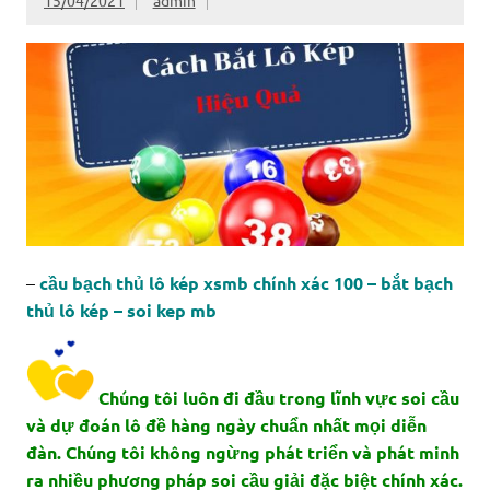
15/04/2021
admin
–
cầu bạch thủ lô kép xsmb chính xác 100 – bắt bạch
thủ lô kép – soi kep mb
Chúng tôi luôn đi đầu trong lĩnh vực soi cầu
và dự đoán lô đề hàng ngày chuẩn nhất mọi diễn
đàn. Chúng tôi không ngừng phát triển và phát minh
ra nhiều phương pháp soi cầu giải đặc biệt chính xác.