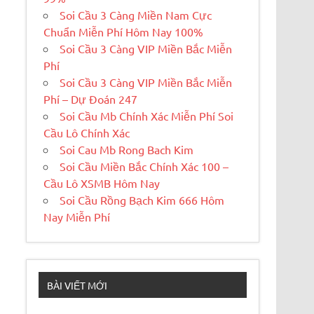
Soi Cầu 3 Càng Miền Nam Cực
Chuẩn Miễn Phí Hôm Nay 100%
Soi Cầu 3 Càng VIP Miền Bắc Miễn
Phí
Soi Cầu 3 Càng VIP Miền Bắc Miễn
Phí – Dự Đoán 247
Soi Cầu Mb Chính Xác Miễn Phí Soi
Cầu Lô Chính Xác
Soi Cau Mb Rong Bach Kim
Soi Cầu Miền Bắc Chính Xác 100 –
Cầu Lô XSMB Hôm Nay
Soi Cầu Rồng Bạch Kim 666 Hôm
Nay Miễn Phí
BÀI VIẾT MỚI