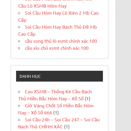
Cầu Lô XSMB Hôm Nay
Soi Cầu Hôm Nay Lô Xiên 2 Mb Cao
Cấp
Soi Cầu Hôm Nay Bạch Thủ Đề Mb
Cao Cấp
cầu song thủ lô xsmt chính xác 100
cầu xíu chủ xsmt chính xác 100
DANH MỤC
Cau XSMB – Thống Kê Cầu Bạch
Thủ Miền Bắc Hôm Nay – Xổ Số
(1)
Giờ Vàng Chốt Số Miền Bắc Hôm
Nay – Xổ Số 666
(1)
Soi Cầu 24h – Soi Cầu 247 – Soi Cầu
Bạch Thủ CHÍNH XÁC
(1)