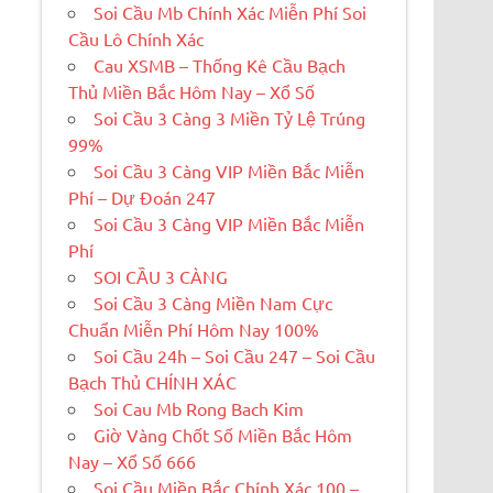
Soi Cầu Mb Chính Xác Miễn Phí Soi
Cầu Lô Chính Xác
Cau XSMB – Thống Kê Cầu Bạch
Thủ Miền Bắc Hôm Nay – Xổ Số
Soi Cầu 3 Càng 3 Miền Tỷ Lệ Trúng
99%
Soi Cầu 3 Càng VIP Miền Bắc Miễn
Phí – Dự Đoán 247
Soi Cầu 3 Càng VIP Miền Bắc Miễn
Phí
SOI CẦU 3 CÀNG
Soi Cầu 3 Càng Miền Nam Cực
Chuẩn Miễn Phí Hôm Nay 100%
Soi Cầu 24h – Soi Cầu 247 – Soi Cầu
Bạch Thủ CHÍNH XÁC
Soi Cau Mb Rong Bach Kim
Giờ Vàng Chốt Số Miền Bắc Hôm
Nay – Xổ Số 666
Soi Cầu Miền Bắc Chính Xác 100 –