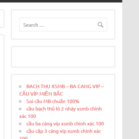
BACH THU XSMB – BA CANG VIP –
CẦU VÍP MIỀN BẮC
Soi cầu MB chuẩn 100%
cầu bạch thủ lô 2 nháy xsmb chính
xác 100
cầu ba càng víp xsmb chính xác 100
cầu cặp 3 càng víp xsmb chính xác
100