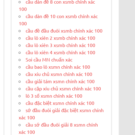
cầu dàn đề 8 con xsmb chính xác
100
cầu dàn đề 10 con xsmb chính xác
100
cầu đề đầu đuôi xsmb chính xác 100
cầu lô xiên 2 xsmb chính xác 100
cầu lô xiên 3 xsmb chính xác 100
cầu lô xiên 4 xsmb chính xác 100
Soi cầu MN chuẩn xác
cầu bao lô xsmn chính xác 100
cầu xíu chủ xsmn chính xác 100
cầu giải tám xsmn chính xác 100
cầu cặp xíu chủ xsmn chính xác 100
lô 3 số xsmn chính xác 100
cầu đặc biệt xsmn chính xác 100
sớ đầu đuôi giải đặc biệt xsmn chính
xác 100
cầu sớ đầu đuôi giải 8 xsmn chính
xác 100