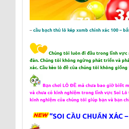
–
cầu bạch thủ lô kép xsmb chính xác 100 – bắ
Chúng tôi luôn đi đầu trong lĩnh vực
đàn. Chúng tôi không ngừng phát triển và phá
xác. Cầu kèo lô đề của chúng tôi không giống
Bạn chơi LÔ ĐỀ mà chưa bao giờ biết m
và chưa có kinh nghiệm trong lĩnh vực Soi Lô 
kinh nghiệm của chúng tôi giúp bạn và bạn chỉ
“SOI CẦU CHUẨN XÁC –