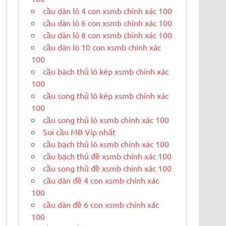
cầu dàn lô 4 con xsmb chính xác 100
cầu dàn lô 6 con xsmb chính xác 100
cầu dàn lô 8 con xsmb chính xác 100
cầu dàn lô 10 con xsmb chính xác
100
cầu bạch thủ lô kép xsmb chính xác
100
cầu song thủ lô kép xsmb chính xác
100
cầu song thủ lô xsmb chính xác 100
Soi cầu MB Víp nhất
cầu bạch thủ lô xsmb chính xác 100
cầu bạch thủ đề xsmb chính xác 100
cầu song thủ đề xsmb chính xác 100
cầu dàn đề 4 con xsmb chính xác
100
cầu dàn đề 6 con xsmb chính xác
100