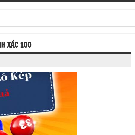
H XÁC 100