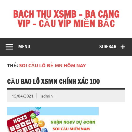
Skip
to
BACH THU XSMB – BA CANG
content
VIP – CẦU VÍP MIỀN BẮC
Hãy để chúng tôi giúp bạn chiến thắng mỗi ngày
MENU
SIDEBAR
THẺ:
SOI CẦU LÔ ĐỀ MN HÔM NAY
CẦU BAO LÔ XSMN CHÍNH XÁC 100
15/04/2021
admin