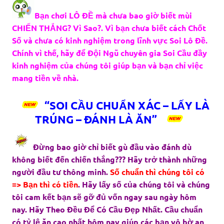
Bạn chơi LÔ ĐỀ mà chưa bao giờ biết mùi
CHIẾN THẮNG? Vì Sao?. Vì bạn chưa biết cách Chốt
Số và chưa có kinh nghiệm trong lĩnh vực Soi Lô Đề.
Chính vì thế, hãy để Đội Ngũ chuyên gia Soi Cầu đầy
kinh nghiệm của chúng tôi giúp bạn và bạn chỉ việc
mang tiền về nhà.
“SOI CẦU CHUẨN XÁC – LẤY LÀ
TRÚNG – ĐÁNH LÀ ĂN”
Đừng bao giờ chỉ biết gù đầu vào đánh dù
không biết đến chiến thắng??? Hãy trở thành những
người đầu tư thông minh.
Số chuẩn thì chúng tôi có
=> Bạn thì có tiền
. Hãy lấy số của chúng tôi và chúng
tôi cam kết bạn sẽ gỡ đủ vốn ngay sau ngày hôm
nay. Hãy Theo Đều Để Có Cầu Đẹp Nhất. Cầu chuẩn
có tỷ lệ ăn cao nhất hôm nay giúp các bạn vô bờ an