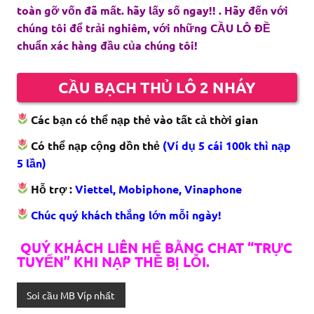
toàn gỡ vốn đã mất. hãy lấy số ngay!! . Hãy đến với
chúng tôi để trải nghiêm, với những CẦU LÔ ĐỀ
chuẩn xác hàng đầu của chúng tôi!
CẦU BẠCH THỦ LÔ 2 NHÁY
Các bạn có thể nạp thẻ vào tất cả thời gian
Có thể nạp cộng dồn thẻ
(Ví dụ 5 cái 100k thì nạp
5 lần)
Hỗ trợ :
Viettel, Mobiphone, Vinaphone
Chúc quý khách thắng lớn mỗi ngày!
QUÝ KHÁCH LIÊN HỆ BẰNG CHAT “TRỰC
TUYẾN” KHI NẠP THẺ BỊ LỖI.
Soi cầu MB Víp nhất