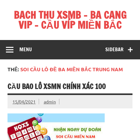
Skip
to
BACH THU XSMB – BA CANG
content
VIP – CẦU VÍP MIỀN BẮC
Hãy để chúng tôi giúp bạn chiến thắng mỗi ngày
MENU
SIDEBAR
THẺ:
SOI CẦU LÔ ĐỀ BA MIỀN BẮC TRUNG NAM
CẦU BAO LÔ XSMN CHÍNH XÁC 100
15/04/2021
admin