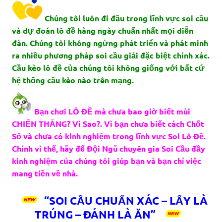
Chúng tôi luôn đi đầu trong lĩnh vực soi cầu
và dự đoán lô đề hàng ngày chuẩn nhất mọi diễn
đàn. Chúng tôi không ngừng phát triển và phát minh
ra nhiều phương pháp soi cầu giải đặc biệt chính xác.
Cầu kèo lô đề của chúng tôi không giống với bất cứ
hệ thống cầu kèo nào trên mạng.
Bạn chơi LÔ ĐỀ mà chưa bao giờ biết mùi
CHIẾN THẮNG? Vì Sao?. Vì bạn chưa biết cách Chốt
Số và chưa có kinh nghiệm trong lĩnh vực Soi Lô Đề.
Chính vì thế, hãy để Đội Ngũ chuyên gia Soi Cầu đầy
kinh nghiệm của chúng tôi giúp bạn và bạn chỉ việc
mang tiền về nhà.
“SOI CẦU CHUẨN XÁC – LẤY LÀ
TRÚNG – ĐÁNH LÀ ĂN”