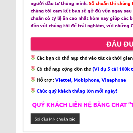
người đầu tư thông minh.
Số chuẩn thì chúng t
chúng tôi cam kết bạn sẽ gỡ đủ vốn ngay sa
chuẩn có tỷ lệ ăn cao nhất hôm nay giúp các b
đến với chúng tôi để trải nghiêm, với những
ĐẦU ĐU
Các bạn có thể nạp thẻ vào tất cả thời gian
Có thể nạp cộng dồn thẻ
(Ví dụ 5 cái 100k t
Hỗ trợ :
Viettel, Mobiphone, Vinaphone
Chúc quý khách thắng lớn mỗi ngày!
QUÝ KHÁCH LIÊN HỆ BẰNG CHAT “T
Soi cầu MN chuẩn xác