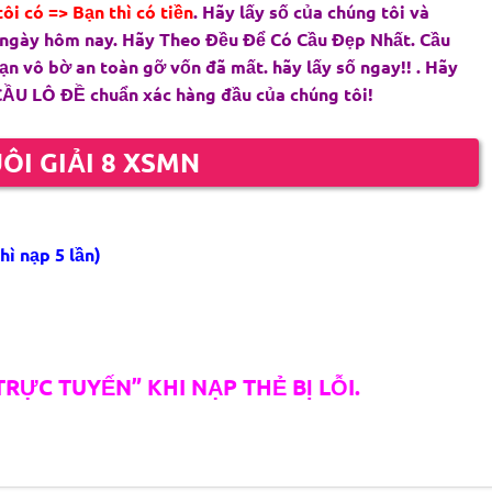
ôi có => Bạn thì có tiền
. Hãy lấy số của chúng tôi và
u ngày hôm nay. Hãy Theo Đều Để Có Cầu Đẹp Nhất. Cầu
ạn vô bờ an toàn gỡ vốn đã mất. hãy lấy số ngay!! . Hãy
 CẦU LÔ ĐỀ chuẩn xác hàng đầu của chúng tôi!
ÔI GIẢI 8 XSMN
hì nạp 5 lần)
RỰC TUYẾN” KHI NẠP THẺ BỊ LỖI.