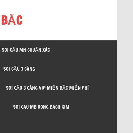
 BẮC
SOI CẦU MN CHUẨN XÁC
SOI CẦU 3 CÀNG
SOI CẦU 3 CÀNG VIP MIỀN BẮC MIỄN PHÍ
SOI CAU MB RONG BACH KIM