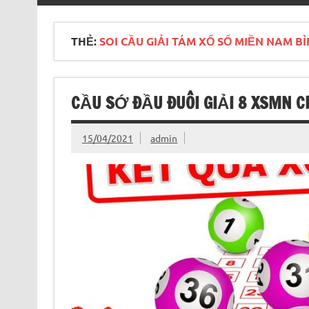
THẺ:
SOI CẦU GIẢI TÁM XỔ SỐ MIỀN NAM 
CẦU SỚ ĐẦU ĐUÔI GIẢI 8 XSMN C
15/04/2021
admin