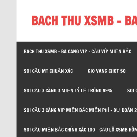
Skip
to
content
BACH THU XSMB – BA
Hãy để chúng tôi giúp bạn chiến thắng mỗi ngày
BACH THU XSMB – BA CANG VIP – CẦU VÍP MIỀN BẮC
SOI CẦU MT CHUẨN XÁC
GIO VANG CHOT SO
SOI CẦU 3 CÀNG 3 MIỀN TỶ LỆ TRÚNG 99%
SOI
SOI CẦU 3 CÀNG VIP MIỀN BẮC MIỄN PHÍ – DỰ ĐOÁN 2
SOI CẦU MIỀN BẮC CHÍNH XÁC 100 – CẦU LÔ XSMB HÔ