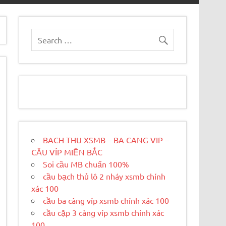
BACH THU XSMB – BA CANG VIP –
CẦU VÍP MIỀN BẮC
Soi cầu MB chuẩn 100%
cầu bạch thủ lô 2 nháy xsmb chính
xác 100
cầu ba càng víp xsmb chính xác 100
cầu cặp 3 càng víp xsmb chính xác
100