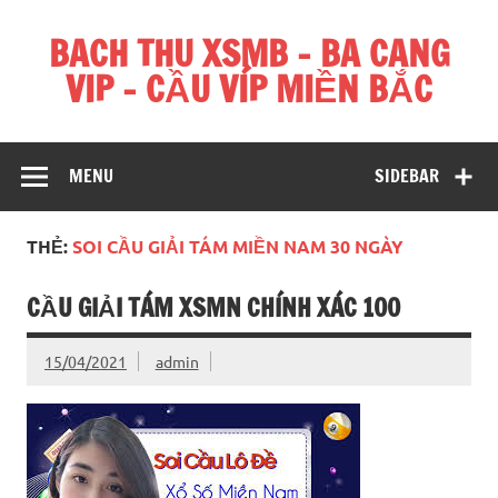
Skip
to
BACH THU XSMB – BA CANG
content
VIP – CẦU VÍP MIỀN BẮC
Hãy để chúng tôi giúp bạn chiến thắng mỗi ngày
MENU
SIDEBAR
THẺ:
SOI CẦU GIẢI TÁM MIỀN NAM 30 NGÀY
CẦU GIẢI TÁM XSMN CHÍNH XÁC 100
15/04/2021
admin