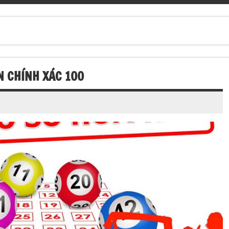
N CHÍNH XÁC 100