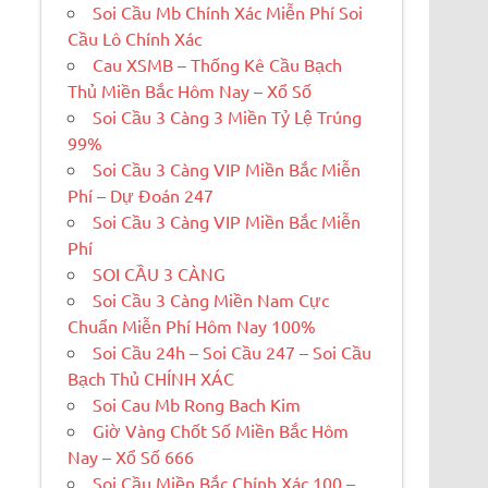
Soi Cầu Mb Chính Xác Miễn Phí Soi
Cầu Lô Chính Xác
Cau XSMB – Thống Kê Cầu Bạch
Thủ Miền Bắc Hôm Nay – Xổ Số
Soi Cầu 3 Càng 3 Miền Tỷ Lệ Trúng
99%
Soi Cầu 3 Càng VIP Miền Bắc Miễn
Phí – Dự Đoán 247
Soi Cầu 3 Càng VIP Miền Bắc Miễn
Phí
SOI CẦU 3 CÀNG
Soi Cầu 3 Càng Miền Nam Cực
Chuẩn Miễn Phí Hôm Nay 100%
Soi Cầu 24h – Soi Cầu 247 – Soi Cầu
Bạch Thủ CHÍNH XÁC
Soi Cau Mb Rong Bach Kim
Giờ Vàng Chốt Số Miền Bắc Hôm
Nay – Xổ Số 666
Soi Cầu Miền Bắc Chính Xác 100 –