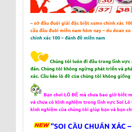
–
sớ đầu đuôi giải đặc biệt xsmn chính xác 10
cầu đầu đuôi miền nam hôm nay – du doan xo
chính xác 100 – đánh đề miền nam
Chúng tôi luôn đi đầu trong lĩnh vực
đàn. Chúng tôi không ngừng phát triển và phá
xác. Cầu kèo lô đề của chúng tôi không giống
Bạn chơi LÔ ĐỀ mà chưa bao giờ biết m
và chưa có kinh nghiệm trong lĩnh vực Soi Lô 
kinh nghiệm của chúng tôi giúp bạn và bạn chỉ
“SOI CẦU CHUẨN XÁC –