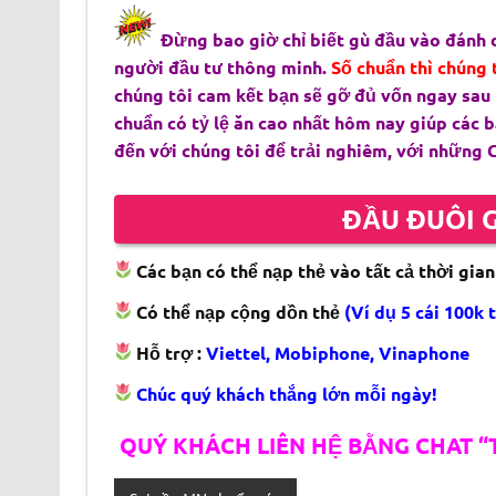
Đừng bao giờ chỉ biết gù đầu vào đánh 
người đầu tư thông minh.
Số chuẩn thì chúng t
chúng tôi cam kết bạn sẽ gỡ đủ vốn ngay sa
chuẩn có tỷ lệ ăn cao nhất hôm nay giúp các b
đến với chúng tôi để trải nghiêm, với những
ĐẦU ĐUÔI G
Các bạn có thể nạp thẻ vào tất cả thời gian
Có thể nạp cộng dồn thẻ
(Ví dụ 5 cái 100k t
Hỗ trợ :
Viettel, Mobiphone, Vinaphone
Chúc quý khách thắng lớn mỗi ngày!
QUÝ KHÁCH LIÊN HỆ BẰNG CHAT “T