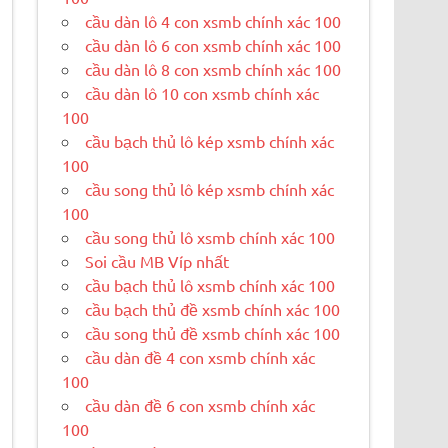
cầu dàn lô 4 con xsmb chính xác 100
cầu dàn lô 6 con xsmb chính xác 100
cầu dàn lô 8 con xsmb chính xác 100
cầu dàn lô 10 con xsmb chính xác
100
cầu bạch thủ lô kép xsmb chính xác
100
cầu song thủ lô kép xsmb chính xác
100
cầu song thủ lô xsmb chính xác 100
Soi cầu MB Víp nhất
cầu bạch thủ lô xsmb chính xác 100
cầu bạch thủ đề xsmb chính xác 100
cầu song thủ đề xsmb chính xác 100
cầu dàn đề 4 con xsmb chính xác
100
cầu dàn đề 6 con xsmb chính xác
100