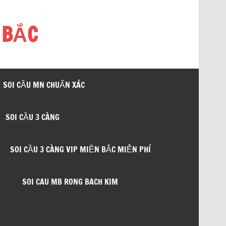
 BẮC
SOI CẦU MN CHUẨN XÁC
SOI CẦU 3 CÀNG
SOI CẦU 3 CÀNG VIP MIỀN BẮC MIỄN PHÍ
SOI CAU MB RONG BACH KIM