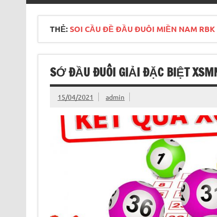
THẺ:
SOI CẦU ĐỀ ĐẦU ĐUÔI MIỀN NAM RBK
SỚ ĐẦU ĐUÔI GIẢI ĐẶC BIỆT XSM
15/04/2021
admin