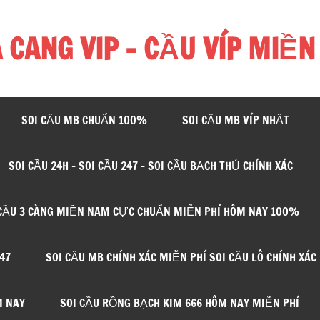
 CANG VIP – CẦU VÍP MIỀN
SOI CẦU MB CHUẨN 100%
SOI CẦU MB VÍP NHẤT
SOI CẦU 24H – SOI CẦU 247 – SOI CẦU BẠCH THỦ CHÍNH XÁC
 CẦU 3 CÀNG MIỀN NAM CỰC CHUẨN MIỄN PHÍ HÔM NAY 100%
47
SOI CẦU MB CHÍNH XÁC MIỄN PHÍ SOI CẦU LÔ CHÍNH XÁC
M NAY
SOI CẦU RỒNG BẠCH KIM 666 HÔM NAY MIỄN PHÍ