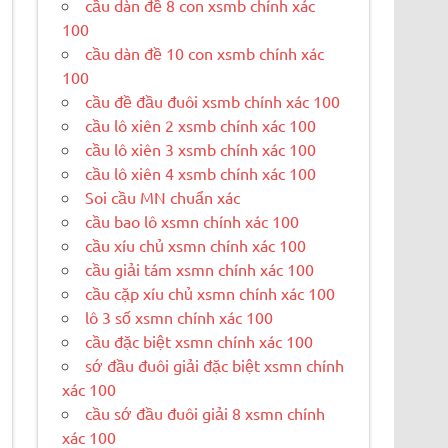
cầu dàn đề 8 con xsmb chính xác
100
cầu dàn đề 10 con xsmb chính xác
100
cầu đề đầu đuôi xsmb chính xác 100
cầu lô xiên 2 xsmb chính xác 100
cầu lô xiên 3 xsmb chính xác 100
cầu lô xiên 4 xsmb chính xác 100
Soi cầu MN chuẩn xác
cầu bao lô xsmn chính xác 100
cầu xíu chủ xsmn chính xác 100
cầu giải tám xsmn chính xác 100
cầu cặp xíu chủ xsmn chính xác 100
lô 3 số xsmn chính xác 100
cầu đặc biệt xsmn chính xác 100
sớ đầu đuôi giải đặc biệt xsmn chính
xác 100
cầu sớ đầu đuôi giải 8 xsmn chính
xác 100