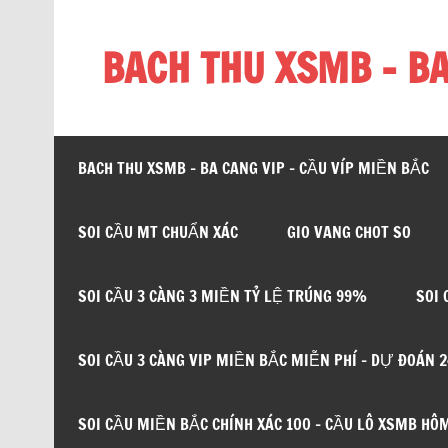
Skip
to
content
BACH THU XSMB – BA
Hãy để chúng tôi giúp bạn chiến thắng mỗi ngày
BACH THU XSMB – BA CANG VIP – CẦU VÍP MIỀN BẮC
SOI CẦU MT CHUẨN XÁC
GIO VANG CHOT SO
SOI CẦU 3 CÀNG 3 MIỀN TỶ LỆ TRÚNG 99%
SOI
SOI CẦU 3 CÀNG VIP MIỀN BẮC MIỄN PHÍ – DỰ ĐOÁN 2
SOI CẦU MIỀN BẮC CHÍNH XÁC 100 – CẦU LÔ XSMB HÔ