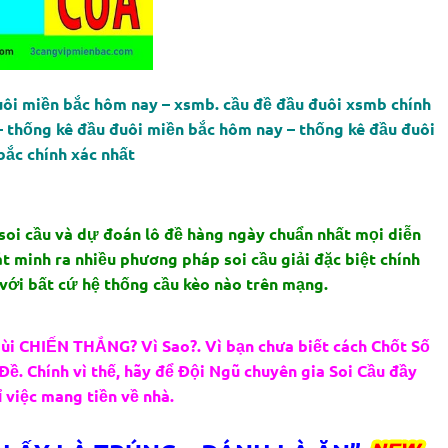
uôi miền bắc hôm nay – xsmb. cầu đề đầu đuôi xsmb chính
– thống kê đầu đuôi miền bắc hôm nay – thống kê đầu đuôi
bắc chính xác nhất
 soi cầu và dự đoán lô đề hàng ngày chuẩn nhất mọi diễn
t minh ra nhiều phương pháp soi cầu giải đặc biệt chính
 với bất cứ hệ thống cầu kèo nào trên mạng.
ùi CHIẾN THẮNG? Vì Sao?. Vì bạn chưa biết cách Chốt Số
Đề. Chính vì thế, hãy để Đội Ngũ chuyên gia Soi Cầu đầy
 việc mang tiền về nhà.