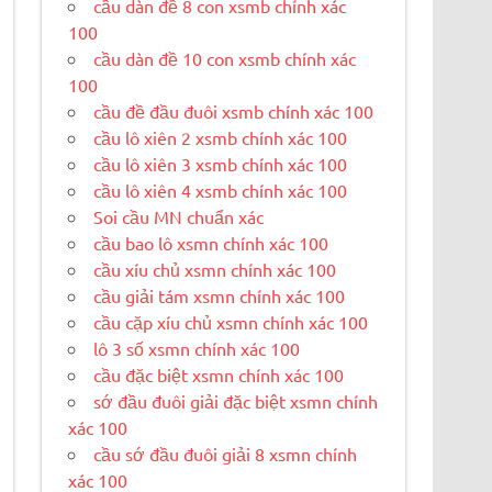
cầu dàn đề 8 con xsmb chính xác
100
cầu dàn đề 10 con xsmb chính xác
100
cầu đề đầu đuôi xsmb chính xác 100
cầu lô xiên 2 xsmb chính xác 100
cầu lô xiên 3 xsmb chính xác 100
cầu lô xiên 4 xsmb chính xác 100
Soi cầu MN chuẩn xác
cầu bao lô xsmn chính xác 100
cầu xíu chủ xsmn chính xác 100
cầu giải tám xsmn chính xác 100
cầu cặp xíu chủ xsmn chính xác 100
lô 3 số xsmn chính xác 100
cầu đặc biệt xsmn chính xác 100
sớ đầu đuôi giải đặc biệt xsmn chính
xác 100
cầu sớ đầu đuôi giải 8 xsmn chính
xác 100