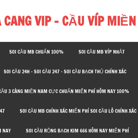
 CANG VIP – CẦU VÍP MIỀN
SOI CẦU MB CHUẨN 100%
SOI CẦU MB VÍP NHẤT
SOI CẦU 24H – SOI CẦU 247 – SOI CẦU BẠCH THỦ CHÍNH XÁC
 CẦU 3 CÀNG MIỀN NAM CỰC CHUẨN MIỄN PHÍ HÔM NAY 100%
47
SOI CẦU MB CHÍNH XÁC MIỄN PHÍ SOI CẦU LÔ CHÍNH XÁC
M NAY
SOI CẦU RỒNG BẠCH KIM 666 HÔM NAY MIỄN PHÍ