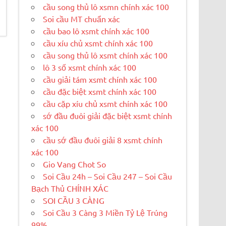
cầu song thủ lô xsmn chính xác 100
Soi cầu MT chuẩn xác
cầu bao lô xsmt chính xác 100
cầu xíu chủ xsmt chính xác 100
cầu song thủ lô xsmt chính xác 100
lô 3 số xsmt chính xác 100
cầu giải tám xsmt chính xác 100
cầu đặc biệt xsmt chính xác 100
cầu cặp xíu chủ xsmt chính xác 100
sớ đầu đuôi giải đặc biệt xsmt chính
xác 100
cầu sớ đầu đuôi giải 8 xsmt chính
xác 100
Gio Vang Chot So
Soi Cầu 24h – Soi Cầu 247 – Soi Cầu
Bạch Thủ CHÍNH XÁC
SOI CẦU 3 CÀNG
Soi Cầu 3 Càng 3 Miền Tỷ Lệ Trúng
99%