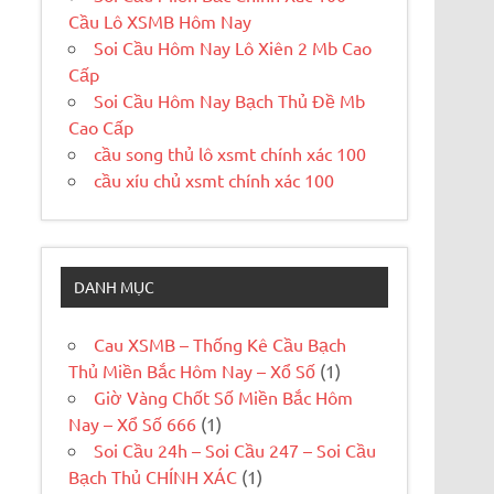
Cầu Lô XSMB Hôm Nay
Soi Cầu Hôm Nay Lô Xiên 2 Mb Cao
Cấp
Soi Cầu Hôm Nay Bạch Thủ Đề Mb
Cao Cấp
cầu song thủ lô xsmt chính xác 100
cầu xíu chủ xsmt chính xác 100
DANH MỤC
Cau XSMB – Thống Kê Cầu Bạch
Thủ Miền Bắc Hôm Nay – Xổ Số
(1)
Giờ Vàng Chốt Số Miền Bắc Hôm
Nay – Xổ Số 666
(1)
Soi Cầu 24h – Soi Cầu 247 – Soi Cầu
Bạch Thủ CHÍNH XÁC
(1)