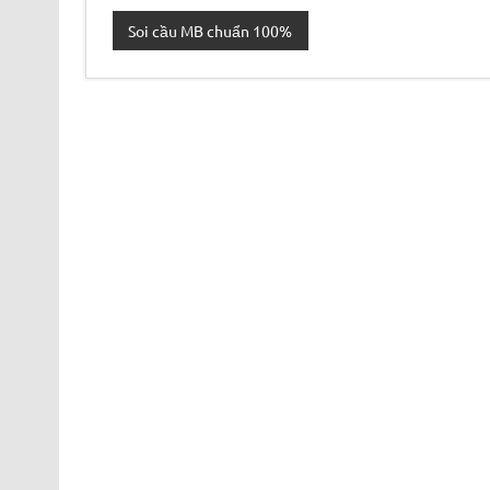
Soi cầu MB chuẩn 100%