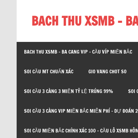
Skip
to
content
BACH THU XSMB – BA
Hãy để chúng tôi giúp bạn chiến thắng mỗi ngày
BACH THU XSMB – BA CANG VIP – CẦU VÍP MIỀN BẮC
SOI CẦU MT CHUẨN XÁC
GIO VANG CHOT SO
SOI CẦU 3 CÀNG 3 MIỀN TỶ LỆ TRÚNG 99%
SOI
SOI CẦU 3 CÀNG VIP MIỀN BẮC MIỄN PHÍ – DỰ ĐOÁN 2
SOI CẦU MIỀN BẮC CHÍNH XÁC 100 – CẦU LÔ XSMB HÔ