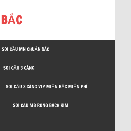
 BẮC
SOI CẦU MN CHUẨN XÁC
SOI CẦU 3 CÀNG
SOI CẦU 3 CÀNG VIP MIỀN BẮC MIỄN PHÍ
SOI CAU MB RONG BACH KIM