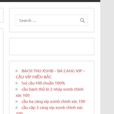
BACH THU XSMB – BA CANG VIP –
CẦU VÍP MIỀN BẮC
Soi cầu MB chuẩn 100%
cầu bạch thủ lô 2 nháy xsmb chính
xác 100
cầu ba càng víp xsmb chính xác 100
cầu cặp 3 càng víp xsmb chính xác
100