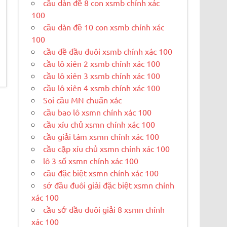
cầu dàn đề 8 con xsmb chính xác
100
cầu dàn đề 10 con xsmb chính xác
100
cầu đề đầu đuôi xsmb chính xác 100
cầu lô xiên 2 xsmb chính xác 100
cầu lô xiên 3 xsmb chính xác 100
cầu lô xiên 4 xsmb chính xác 100
Soi cầu MN chuẩn xác
cầu bao lô xsmn chính xác 100
cầu xíu chủ xsmn chính xác 100
cầu giải tám xsmn chính xác 100
cầu cặp xíu chủ xsmn chính xác 100
lô 3 số xsmn chính xác 100
cầu đặc biệt xsmn chính xác 100
sớ đầu đuôi giải đặc biệt xsmn chính
xác 100
cầu sớ đầu đuôi giải 8 xsmn chính
xác 100