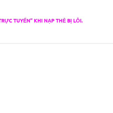
RỰC TUYẾN” KHI NẠP THẺ BỊ LỖI.