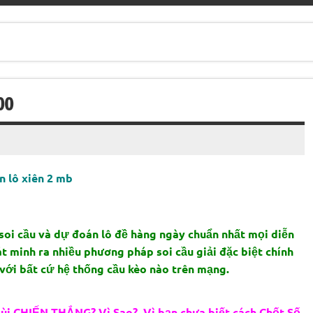
00
ăn lô xiên 2 mb
 soi cầu và dự đoán lô đề hàng ngày chuẩn nhất mọi diễn
t minh ra nhiều phương pháp soi cầu giải đặc biệt chính
 với bất cứ hệ thống cầu kèo nào trên mạng.
ùi CHIẾN THẮNG? Vì Sao?. Vì bạn chưa biết cách Chốt Số