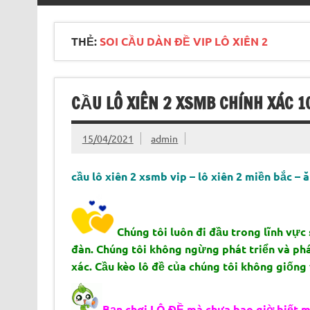
THẺ:
SOI CẦU DÀN ĐỀ VIP LÔ XIÊN 2
CẦU LÔ XIÊN 2 XSMB CHÍNH XÁC 1
15/04/2021
admin
cầu lô xiên 2 xsmb vip – lô xiên 2 miền bắc – 
Chúng tôi luôn đi đầu trong lĩnh vực
đàn. Chúng tôi không ngừng phát triển và phá
xác. Cầu kèo lô đề của chúng tôi không giống
Bạn chơi LÔ ĐỀ mà chưa bao giờ biết m