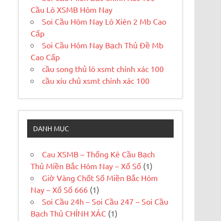
Cầu Lô XSMB Hôm Nay
Soi Cầu Hôm Nay Lô Xiên 2 Mb Cao
Cấp
Soi Cầu Hôm Nay Bạch Thủ Đề Mb
Cao Cấp
cầu song thủ lô xsmt chính xác 100
cầu xíu chủ xsmt chính xác 100
DANH MỤC
Cau XSMB – Thống Kê Cầu Bạch
Thủ Miền Bắc Hôm Nay – Xổ Số
(1)
Giờ Vàng Chốt Số Miền Bắc Hôm
Nay – Xổ Số 666
(1)
Soi Cầu 24h – Soi Cầu 247 – Soi Cầu
Bạch Thủ CHÍNH XÁC
(1)