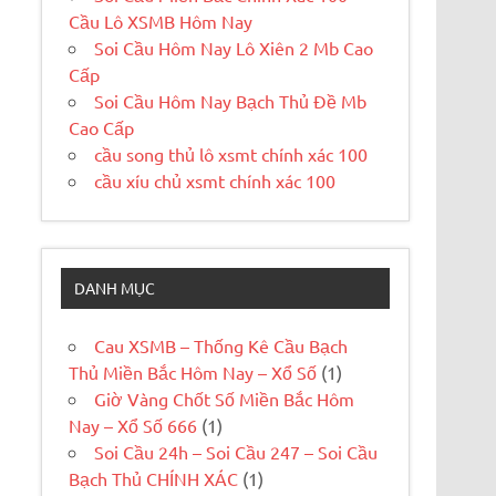
Cầu Lô XSMB Hôm Nay
Soi Cầu Hôm Nay Lô Xiên 2 Mb Cao
Cấp
Soi Cầu Hôm Nay Bạch Thủ Đề Mb
Cao Cấp
cầu song thủ lô xsmt chính xác 100
cầu xíu chủ xsmt chính xác 100
DANH MỤC
Cau XSMB – Thống Kê Cầu Bạch
Thủ Miền Bắc Hôm Nay – Xổ Số
(1)
Giờ Vàng Chốt Số Miền Bắc Hôm
Nay – Xổ Số 666
(1)
Soi Cầu 24h – Soi Cầu 247 – Soi Cầu
Bạch Thủ CHÍNH XÁC
(1)