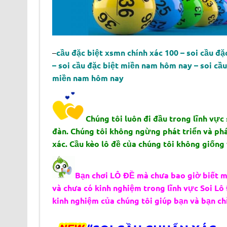
–
cầu đặc biệt xsmn chính xác 100 – soi cầu đ
– soi cầu đặc biệt miền nam hôm nay – soi cầ
miền nam hôm nay
Chúng tôi luôn đi đầu trong lĩnh vực
đàn. Chúng tôi không ngừng phát triển và phá
xác. Cầu kèo lô đề của chúng tôi không giống
Bạn chơi LÔ ĐỀ mà chưa bao giờ biết m
và chưa có kinh nghiệm trong lĩnh vực Soi Lô 
kinh nghiệm của chúng tôi giúp bạn và bạn chỉ