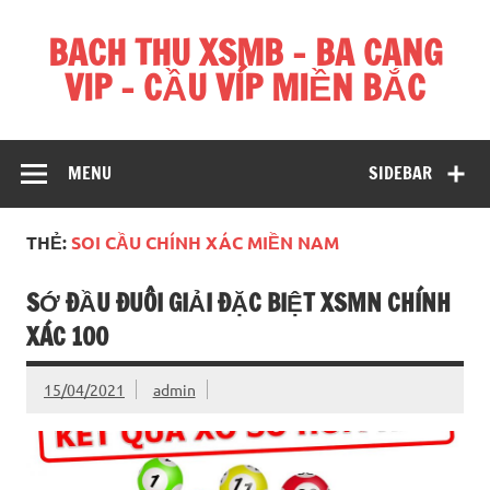
Skip
to
BACH THU XSMB – BA CANG
content
VIP – CẦU VÍP MIỀN BẮC
Hãy để chúng tôi giúp bạn chiến thắng mỗi ngày
MENU
SIDEBAR
THẺ:
SOI CẦU CHÍNH XÁC MIỀN NAM
SỚ ĐẦU ĐUÔI GIẢI ĐẶC BIỆT XSMN CHÍNH
XÁC 100
15/04/2021
admin