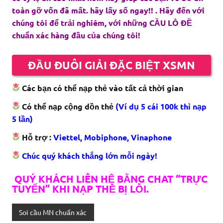
toàn gỡ vốn đã mất. hãy lấy số ngay!! . Hãy đến với
chúng tôi để trải nghiêm, với những CẦU LÔ ĐỀ
chuẩn xác hàng đầu của chúng tôi!
ĐẦU ĐUÔI GIẢI ĐẶC BIỆT XSMN
Các bạn có thể nạp thẻ vào tất cả thời gian
Có thể nạp cộng dồn thẻ
(Ví dụ 5 cái 100k thì nạp
5 lần)
Hỗ trợ :
Viettel, Mobiphone, Vinaphone
Chúc quý khách thắng lớn mỗi ngày!
QUÝ KHÁCH LIÊN HỆ BẰNG CHAT “TRỰC
TUYẾN” KHI NẠP THẺ BỊ LỖI.
Soi cầu MN chuẩn xác