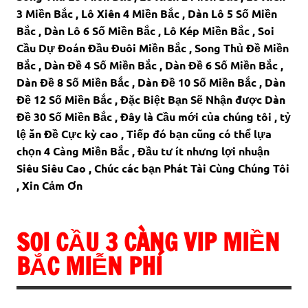
3 Miền Bắc , Lô Xiên 4 Miền Bắc , Dàn Lô 5 Số Miền
Bắc , Dàn Lô 6 Số Miền Bắc , Lô Kép Miền Bắc , Soi
Cầu Dự Đoán Đầu Đuôi Miền Bắc , Song Thủ Đề Miền
Bắc , Dàn Đề 4 Số Miền Bắc , Dàn Đề 6 Số Miền Bắc ,
Dàn Đề 8 Số Miền Bắc , Dàn Đề 10 Số Miền Bắc , Dàn
Đề 12 Số Miền Bắc , Đặc Biệt Bạn Sẽ Nhận được Dàn
Đề 30 Số Miền Bắc , Đây là Cầu mới của chúng tôi , tỷ
lệ ăn Đề Cực kỳ cao , Tiếp đó bạn cũng có thể lựa
chọn 4 Càng Miền Bắc , Đầu tư ít nhưng lợi nhuận
Siêu Siêu Cao , Chúc các bạn Phát Tài Cùng Chúng Tôi
, Xin Cảm Ơn
SOI CẦU 3 CÀNG VIP MIỀN
BẮC MIỄN PHÍ