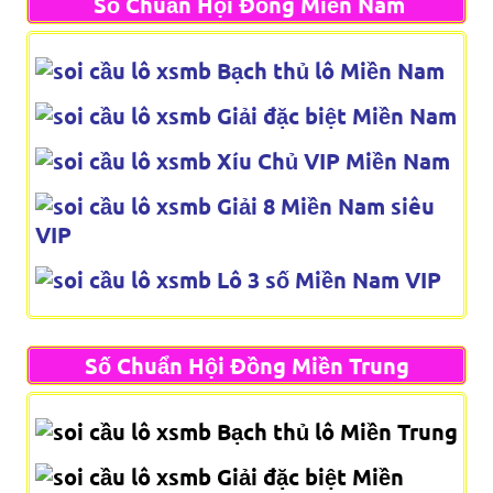
Số Chuẩn Hội Đồng Miền Nam
Bạch thủ lô Miền Nam
Giải đặc biệt Miền Nam
Xíu Chủ VIP Miền Nam
Giải 8 Miền Nam siêu
VIP
Lô 3 số Miền Nam VIP
Số Chuẩn Hội Đồng Miền Trung
Bạch thủ lô Miền Trung
Giải đặc biệt Miền