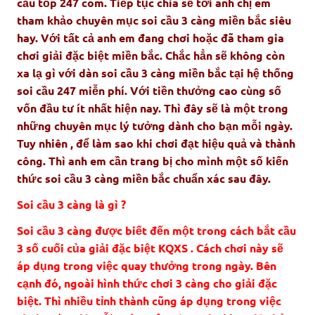
cầu tốp 247 com. Tiếp tục chia sẻ tới anh chị em
tham khảo chuyên mục soi cầu 3 càng miền bắc siêu
hay. Với tất cả anh em đang chơi hoặc đã tham gia
chơi giải đặc biệt miền bắc. Chắc hẳn sẽ không còn
xa lạ gì với dàn soi cầu 3 càng miền bắc tại hệ thống
soi cầu 247 miễn phí. Với tiền thưởng cao cùng số
vốn đầu tư ít nhất hiện nay. Thì đây sẽ là một trong
những chuyên mục lý tưởng dành cho bạn mỗi ngày.
Tuy nhiên , để làm sao khi chơi đạt hiệu quả và thành
công. Thì anh em cần trang bị cho mình một số kiến
thức soi cầu 3 càng miền bắc chuẩn xác sau đây.
Soi cầu 3 càng là gì ?
Soi cầu 3 càng được biết đến một trong cách bắt cầu
3 số cuối của giải đặc biệt KQXS . Cách chơi này sẽ
áp dụng trong việc quay thưởng trong ngày. Bên
cạnh đó, ngoài hình thức chơi 3 càng cho giải đặc
biệt. Thì nhiều tỉnh thành cũng áp dụng trong việc