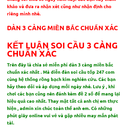
khảo và đưa ra nhận xét cũng như nhận định cho
riêng mình nhé.
DÀN 3 CÀNG MIỀN BẮC CHUẨN XÁC
KẾT LUẬN SOI CẦU 3 CÀNG
CHUẨN XÁC
Trên đây là chia sẻ miễn phí dàn 3 càng miền bắc
chuẩn xác nhất . Mà diễn đàn soi cầu tốp 247 com
cùng hệ thống rồng bạch kim nghiên cứu. Các bạn
hãy theo dõi và áp dụng mỗi ngày nhé. Lưu ý , khi
chơi các bạn cũng nên đánh kèm đề 2 số để mang lại
hiệu quả cao nhất. Thay mặt tất cả anh chị em thực
hiện , admin xin chúc toàn thể anh em. Có những
phút giây online vui vẻ và gặp nhiều may mắn phát
tài.