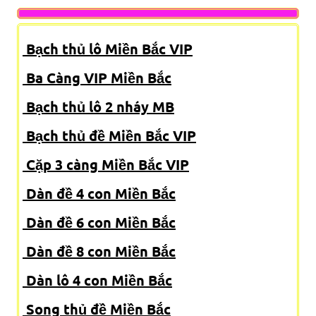
Bạch thủ lô Miền Bắc VIP
Ba Càng VIP Miền Bắc
Bạch thủ lô 2 nháy MB
Bạch thủ đề Miền Bắc
VIP
Cặp 3 càng Miền Bắc VIP
Dàn đề 4 con Miền Bắc
Dàn đề 6 con Miền Bắc
Dàn đề 8 con Miền Bắc
Dàn lô 4 con Miền Bắc
Song thủ đề Miền Bắc