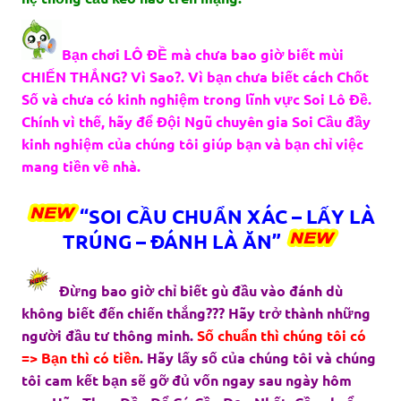
Bạn chơi LÔ ĐỀ mà chưa bao giờ biết mùi
CHIẾN THẮNG? Vì Sao?. Vì bạn chưa biết cách Chốt
Số và chưa có kinh nghiệm trong lĩnh vực Soi Lô Đề.
Chính vì thế, hãy để Đội Ngũ chuyên gia Soi Cầu đầy
kinh nghiệm của chúng tôi giúp bạn và bạn chỉ việc
mang tiền về nhà.
“SOI CẦU CHUẨN XÁC – LẤY LÀ
TRÚNG – ĐÁNH LÀ ĂN”
Đừng bao giờ chỉ biết gù đầu vào đánh dù
không biết đến chiến thắng??? Hãy trở thành những
người đầu tư thông minh.
Số chuẩn thì chúng tôi có
=> Bạn thì có tiền
. Hãy lấy số của chúng tôi và chúng
tôi cam kết bạn sẽ gỡ đủ vốn ngay sau ngày hôm