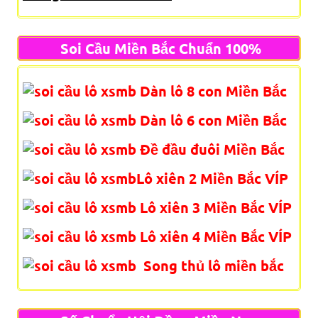
Soi Cầu Miền Bắc Chuẩn 100%
Dàn lô 8 con Miền Bắc
Dàn lô 6 con Miền Bắc
Đề đầu đuôi Miền Bắc
Lô xiên 2 Miền Bắc VÍP
Lô xiên 3 Miền Bắc VÍP
Lô xiên 4 Miền Bắc VÍP
Song thủ lô miền bắc