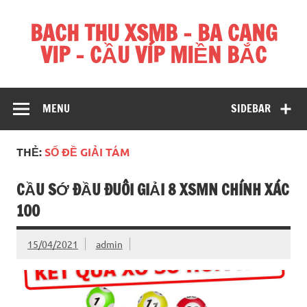
Skip
to
BACH THU XSMB – BA CANG
content
VIP – CẦU VÍP MIỀN BẮC
Hãy để chúng tôi giúp bạn chiến thắng mỗi ngày
MENU
SIDEBAR
THẺ:
SỐ ĐỀ GIẢI TÁM
CẦU SỚ ĐẦU ĐUÔI GIẢI 8 XSMN CHÍNH XÁC
100
15/04/2021
admin