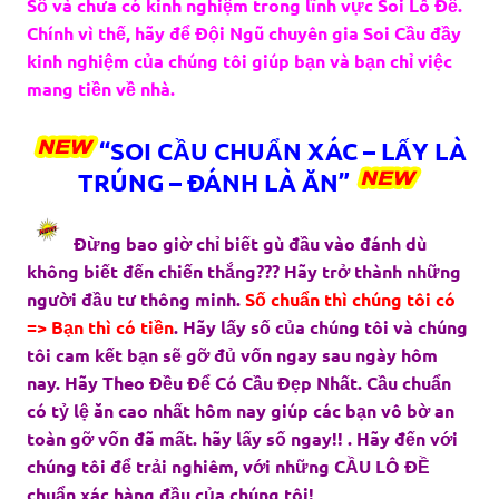
Số và chưa có kinh nghiệm trong lĩnh vực Soi Lô Đề.
Chính vì thế, hãy để Đội Ngũ chuyên gia Soi Cầu đầy
kinh nghiệm của chúng tôi giúp bạn và bạn chỉ việc
mang tiền về nhà.
“SOI CẦU CHUẨN XÁC – LẤY LÀ
TRÚNG – ĐÁNH LÀ ĂN”
Đừng bao giờ chỉ biết gù đầu vào đánh dù
không biết đến chiến thắng??? Hãy trở thành những
người đầu tư thông minh.
Số chuẩn thì chúng tôi có
=> Bạn thì có tiền
. Hãy lấy số của chúng tôi và chúng
tôi cam kết bạn sẽ gỡ đủ vốn ngay sau ngày hôm
nay. Hãy Theo Đều Để Có Cầu Đẹp Nhất. Cầu chuẩn
có tỷ lệ ăn cao nhất hôm nay giúp các bạn vô bờ an
toàn gỡ vốn đã mất. hãy lấy số ngay!! . Hãy đến với
chúng tôi để trải nghiêm, với những CẦU LÔ ĐỀ
chuẩn xác hàng đầu của chúng tôi!