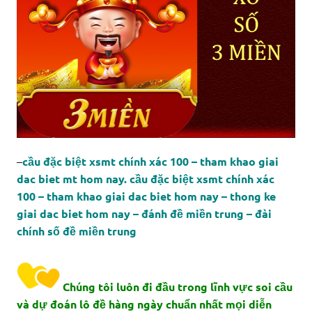
–
cầu đặc biệt xsmt chính xác 100 – tham khao giai
dac biet mt hom nay. cầu đặc biệt xsmt chính xác
100 – tham khao giai dac biet hom nay – thong ke
giai dac biet hom nay – đánh đề miền trung – đài
chính số đề miền trung
Chúng tôi luôn đi đầu trong lĩnh vực soi cầu
và dự đoán lô đề hàng ngày chuẩn nhất mọi diễn