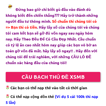
Đừng bao giờ chỉ biết gù đầu vào đánh dù
không biết đến chiến thắng??? Hãy trở thành những
người đầu tư thông minh.
Số chuẩn thì chúng tôi có
=> Bạn thì có tiền
. Hãy lấy số của chúng tôi và chúng
tôi cam kết bạn sẽ gỡ đủ vốn ngay sau ngày hôm
nay. Hãy Theo Đều Để Có Cầu Đẹp Nhất. Cầu chuẩn
có tỷ lệ ăn cao nhất hôm nay giúp các bạn vô bờ an
toàn gỡ vốn đã mất. hãy lấy số ngay!! . Hãy đến với
chúng tôi để trải nghiêm, với những CẦU LÔ ĐỀ
chuẩn xác hàng đầu của chúng tôi!
CẦU BẠCH THỦ ĐỀ XSMB
Các bạn có thể nạp thẻ vào tất cả thời gian
Có thể nạp cộng dồn thẻ
(Ví dụ 5 cái 100k thì nạp
5 lần)