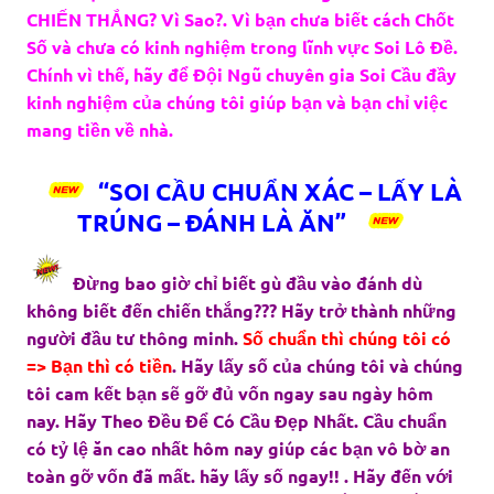
CHIẾN THẮNG? Vì Sao?. Vì bạn chưa biết cách Chốt
Số và chưa có kinh nghiệm trong lĩnh vực Soi Lô Đề.
Chính vì thế, hãy để Đội Ngũ chuyên gia Soi Cầu đầy
kinh nghiệm của chúng tôi giúp bạn và bạn chỉ việc
mang tiền về nhà.
“SOI CẦU CHUẨN XÁC – LẤY LÀ
TRÚNG – ĐÁNH LÀ ĂN”
Đừng bao giờ chỉ biết gù đầu vào đánh dù
không biết đến chiến thắng??? Hãy trở thành những
người đầu tư thông minh.
Số chuẩn thì chúng tôi có
=> Bạn thì có tiền
. Hãy lấy số của chúng tôi và chúng
tôi cam kết bạn sẽ gỡ đủ vốn ngay sau ngày hôm
nay. Hãy Theo Đều Để Có Cầu Đẹp Nhất. Cầu chuẩn
có tỷ lệ ăn cao nhất hôm nay giúp các bạn vô bờ an
toàn gỡ vốn đã mất. hãy lấy số ngay!! . Hãy đến với