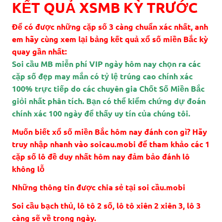
KẾT QUẢ XSMB KỲ TRƯỚC
Để có được những cặp số 3 càng chuẩn xác nhất, anh
em hãy cùng xem lại bảng kết quả xổ số miền Bắc kỳ
quay gần nhất:
Soi cầu MB miễn phí VIP ngày hôm nay chọn ra các
cặp số đẹp may mắn có tỷ lệ trúng cao chính xác
100% trực tiếp do các chuyên gia Chốt Số Miền Bắc
giỏi nhất phân tích. Bạn có thể kiểm chứng dự đoán
chính xác 100 ngày để thấy uy tín của chúng tôi.
Muốn biết xổ số miền Bắc hôm nay đánh con gì? Hãy
truy nhập nhanh vào soicau.mobi để tham khảo các 1
cặp số lô đề duy nhất hôm nay đảm bảo đánh lô
không lỗ
Những thông tin được chia sẻ tại soi cầu.mobi
Soi cầu bạch thủ, lô tô 2 số, lô tô xiên 2 xiên 3, lô 3
càng sẽ về trong ngày.