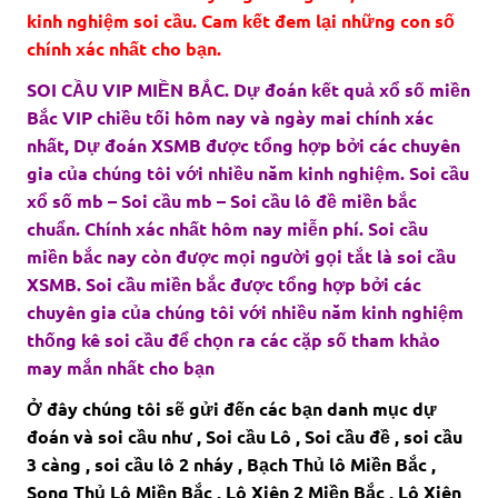
kinh nghiệm soi cầu. Cam kết đem lại những con số
chính xác nhất cho bạn.
SOI CẦU VIP MIỀN BẮC. Dự đoán kết quả xổ số miền
Bắc VIP chiều tối hôm nay và ngày mai chính xác
nhất, Dự đoán XSMB được tổng hợp bởi các chuyên
gia của chúng tôi với nhiều năm kinh nghiệm. Soi cầu
xổ số mb – Soi cầu mb – Soi cầu lô đề miền bắc
chuẩn. Chính xác nhất hôm nay miễn phí. Soi cầu
miền bắc nay còn được mọi người gọi tắt là soi cầu
XSMB. Soi cầu miền bắc được tổng hợp bởi các
chuyên gia của chúng tôi với nhiều năm kinh nghiệm
thống kê soi cầu để chọn ra các cặp số tham khảo
may mắn nhất cho bạn
Ở đây chúng tôi sẽ gửi đến các bạn danh mục dự
đoán và soi cầu như , Soi cầu Lô , Soi cầu đề , soi cầu
3 càng , soi cầu lô 2 nháy , Bạch Thủ lô Miền Bắc ,
Song Thủ Lô Miền Bắc , Lô Xiên 2 Miền Bắc , Lô Xiên