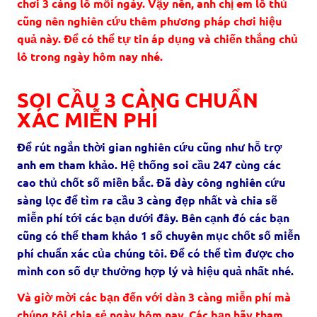
chơi 3 càng lô mỗi ngày. Vậy nên, anh chị em lô thủ
cũng nên nghiên cứu thêm phương pháp chơi hiệu
quả này. Để có thể tự tin áp dụng và chiến thắng chủ
lô trong ngày hôm nay nhé.
SOI CẦU 3 CÀNG CHUẨN
XÁC MIỄN PHÍ
Để rút ngắn thời gian nghiên cứu cũng như hỗ trợ
anh em tham khảo. Hệ thống soi cầu 247 cùng các
cao thủ chốt số miền bắc. Đã dày công nghiên cứu
sàng lọc để tìm ra cầu 3 càng đẹp nhất và chia sẽ
miễn phí tới các bạn dưới đây. Bên cạnh đó các bạn
cũng có thể tham khảo 1 số chuyên mục chốt số miễn
phí chuẩn xác của chúng tôi. Để có thể tìm được cho
mình con số dự thưởng hợp lý và hiệu quả nhất nhé.
Và giờ mời các bạn đến với dàn 3 càng miễn phí mà
chúng tôi chia sẻ ngày hôm nay. Các bạn hãy tham