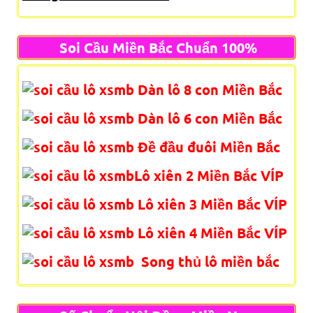
Soi Cầu Miền Bắc Chuẩn 100%
Dàn lô 8 con Miền Bắc
Dàn lô 6 con Miền Bắc
Đề đầu đuôi Miền Bắc
Lô xiên 2 Miền Bắc VÍP
Lô xiên 3 Miền Bắc VÍP
Lô xiên 4 Miền Bắc VÍP
Song thủ lô miền bắc