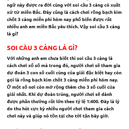
ngữ này được ra đời cùng với soi cầu 3 càng có xuất
xứ từ miền Bắc. Đây cũng là cách chơi rồng bạch kim
chốt 3 càng miễn phí hôm nay phổ biến được rất
nhiều anh em miền Bắc yêu thích. Vậy soi cầu 3 càng
là gì?
SOI CẦU 3 CÀNG LÀ GÌ?
Với những anh em chưa biết thì soi cầu 3 càng là
cách chơi xổ số mà trong đó, người chơi sẽ tham gia
dự đoán 3 con số cuối cùng của giải đặc biệt hay còn
gọi là rồng bạch kim chốt 3 càng miễn phí hôm nay.
Ở một số nơi còn mở rộng thêm cho 3 số cuối của
giải nhất. Khi dự đoán trúng, người chơi sẽ dành
được phần thưởng rất lớn theo tỷ lệ 1:400. Đây là lý
do thu hút cực kỳ nhiều người chơi tham gia cách
chơi này và giúp nó tồn tại cho tới tận bây giờ.