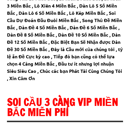
3 Miền Bắc , Lô Xiên 4 Miền Bắc , Dàn Lô 5 Số Miền
Bắc , Dàn Lô 6 Số Miền Bắc , Lô Kép Miền Bắc , Soi
Cầu Dự Đoán Đầu Đuôi Miền Bắc , Song Thủ Đề Miền
Bắc , Dàn Đề 4 Số Miền Bắc , Dàn Đề 6 Số Miền Bắc ,
Dàn Đề 8 Số Miền Bắc , Dàn Đề 10 Số Miền Bắc , Dàn
Đề 12 Số Miền Bắc , Đặc Biệt Bạn Sẽ Nhận được Dàn
Đề 30 Số Miền Bắc , Đây là Cầu mới của chúng tôi , tỷ
lệ ăn Đề Cực kỳ cao , Tiếp đó bạn cũng có thể lựa
chọn 4 Càng Miền Bắc , Đầu tư ít nhưng lợi nhuận
Siêu Siêu Cao , Chúc các bạn Phát Tài Cùng Chúng Tôi
, Xin Cảm Ơn
SOI CẦU 3 CÀNG VIP MIỀN
BẮC MIỄN PHÍ