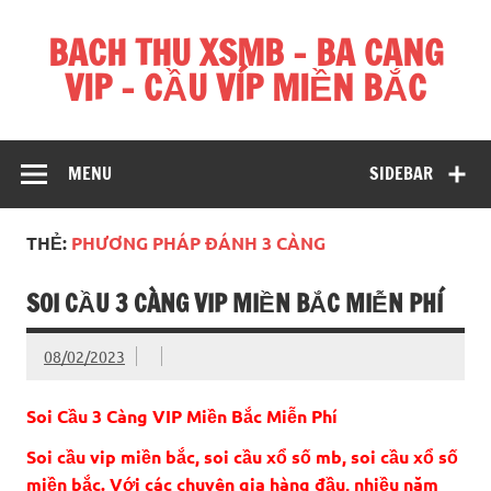
Skip
to
BACH THU XSMB – BA CANG
content
VIP – CẦU VÍP MIỀN BẮC
Hãy để chúng tôi giúp bạn chiến thắng mỗi ngày
MENU
SIDEBAR
THẺ:
PHƯƠNG PHÁP ĐÁNH 3 CÀNG
SOI CẦU 3 CÀNG VIP MIỀN BẮC MIỄN PHÍ
08/02/2023
Soi Cầu 3 Càng VIP Miền Bắc Miễn Phí
Soi cầu vip miền bắc, soi cầu xổ số mb, soi cầu xổ số
miền bắc. Với các chuyên gia hàng đầu, nhiều năm