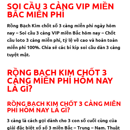
SOI CẦU 3 CÀNG VIP MIỀN
BẮC MIỄN PHÍ
Rồng Bạch Kim chốt số 3 càng miễn phí ngày hôm
nay – Soi cầu 3 càng VIP miền Bắc hôm nay – Chốt
cầu loto 3 càng miễn phí, tỷ lệ về cao và hoàn toàn
miễn phí 100%. Chia sẻ các bí kíp soi cầu dàn 3 càng
tuyệt mật.
RỒNG BẠCH KIM CHỐT 3
CÀNG MIỄN PHÍ HÔM NAY
LÀ GÌ?
RỒNG BẠCH KIM CHỐT 3 CÀNG MIỄN
PHÍ HÔM NAY LÀ GÌ?
3 càng là cách gọi dành cho 3 con số cuối cùng của
giải đặc biệt xổ số 3 miền Bắc – Trung – Nam. Thuật