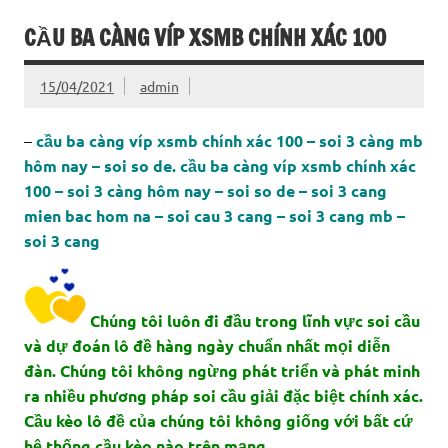
CẦU BA CÀNG VÍP XSMB CHÍNH XÁC 100
15/04/2021
admin
–
cầu ba càng víp xsmb chính xác 100 – soi 3 càng mb
hôm nay – soi so de. cầu ba càng víp xsmb chính xác
100 – soi 3 càng hôm nay – soi so de – soi 3 cang
mien bac hom na – soi cau 3 cang – soi 3 cang mb –
soi 3 cang
Chúng tôi luôn đi đầu trong lĩnh vực soi cầu
và dự đoán lô đề hàng ngày chuẩn nhất mọi diễn
đàn. Chúng tôi không ngừng phát triển và phát minh
ra nhiều phương pháp soi cầu giải đặc biệt chính xác.
Cầu kèo lô đề của chúng tôi không giống với bất cứ
hệ thống cầu kèo nào trên mạng.