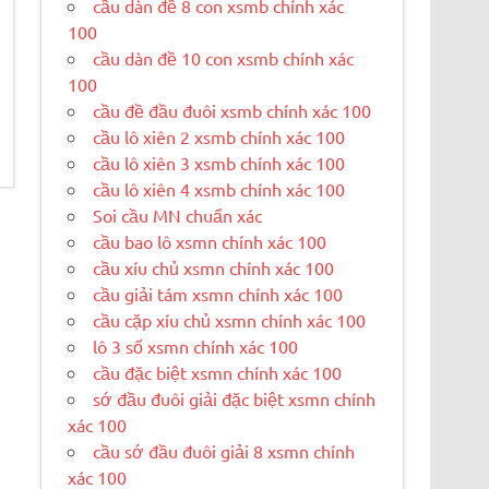
cầu dàn đề 8 con xsmb chính xác
100
cầu dàn đề 10 con xsmb chính xác
100
cầu đề đầu đuôi xsmb chính xác 100
cầu lô xiên 2 xsmb chính xác 100
cầu lô xiên 3 xsmb chính xác 100
cầu lô xiên 4 xsmb chính xác 100
Soi cầu MN chuẩn xác
cầu bao lô xsmn chính xác 100
cầu xíu chủ xsmn chính xác 100
cầu giải tám xsmn chính xác 100
cầu cặp xíu chủ xsmn chính xác 100
lô 3 số xsmn chính xác 100
cầu đặc biệt xsmn chính xác 100
sớ đầu đuôi giải đặc biệt xsmn chính
xác 100
cầu sớ đầu đuôi giải 8 xsmn chính
xác 100