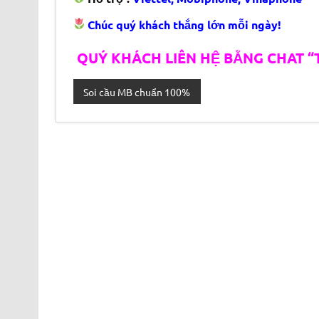
Chúc quý khách thắng lớn mỗi ngày!
QUÝ KHÁCH LIÊN HỆ BẰNG CHAT “T
Soi cầu MB chuẩn 100%