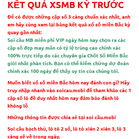
KẾT QUẢ XSMB KỲ TRƯỚC
Để có được những cặp số 3 càng chuẩn xác nhất, anh
em hãy cùng xem lại bảng kết quả xổ số miền Bắc kỳ
quay gần nhất:
Soi cầu MB miễn phí VIP ngày hôm nay chọn ra các
cặp số đẹp may mắn có tỷ lệ trúng cao chính xác
100% trực tiếp do các chuyên gia Chốt Số Miền Bắc
giỏi nhất phân tích. Bạn có thể kiểm chứng dự đoán
chính xác 100 ngày để thấy uy tín của chúng tôi.
Muốn biết xổ số miền Bắc hôm nay đánh con gì? Hãy
truy nhập nhanh vào soicau.mobi để tham khảo các 1
cặp số lô đề duy nhất hôm nay đảm bảo đánh lô
không lỗ
Những thông tin được chia sẻ tại soi cầu.mobi
Soi cầu bạch thủ, lô tô 2 số, lô tô xiên 2 xiên 3, lô 3
càng sẽ về trong ngày.