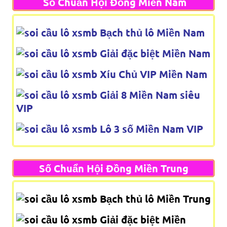
Số Chuẩn Hội Đồng Miền Nam
Bạch thủ lô Miền Nam
Giải đặc biệt Miền Nam
Xíu Chủ VIP Miền Nam
Giải 8 Miền Nam siêu
VIP
Lô 3 số Miền Nam VIP
Số Chuẩn Hội Đồng Miền Trung
Bạch thủ lô Miền Trung
Giải đặc biệt Miền