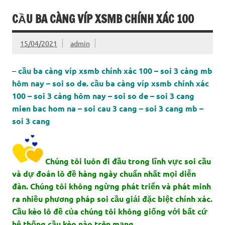
CẦU BA CÀNG VÍP XSMB CHÍNH XÁC 100
15/04/2021
admin
–
cầu ba càng víp xsmb chính xác 100 – soi 3 càng mb
hôm nay – soi so de. cầu ba càng víp xsmb chính xác
100 – soi 3 càng hôm nay – soi so de – soi 3 cang
mien bac hom na – soi cau 3 cang – soi 3 cang mb –
soi 3 cang
Chúng tôi luôn đi đầu trong lĩnh vực soi cầu
và dự đoán lô đề hàng ngày chuẩn nhất mọi diễn
đàn. Chúng tôi không ngừng phát triển và phát minh
ra nhiều phương pháp soi cầu giải đặc biệt chính xác.
Cầu kèo lô đề của chúng tôi không giống với bất cứ
hệ thống cầu kèo nào trên mạng.