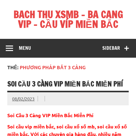
Skip
to
BACH THU XSMB – BA CANG
content
VIP – CẦU VÍP MIỀN BẮC
Hãy để chúng tôi giúp bạn chiến thắng mỗi ngày
MENU
SIDEBAR
THẺ:
PHƯƠNG PHÁP BẮT 3 CÀNG
SOI CẦU 3 CÀNG VIP MIỀN BẮC MIỄN PHÍ
08/02/2023
Soi Cầu 3 Càng VIP Miền Bắc Miễn Phí
Soi cầu vip miền bắc, soi cầu xổ số mb, soi cầu xổ số
miền bắc. Với các chuyên gia hàng đầu, nhiều năm