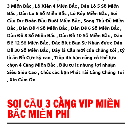
3 Miền Bắc , Lô Xiên 4 Miền Bắc , Dàn Lô 5 Số Miền
Bắc , Dàn Lô 6 Số Miền Bắc , Lô Kép Miền Bắc , Soi
Cầu Dự Đoán Đầu Đuôi Miền Bắc , Song Thủ Đề Miền
Bắc , Dàn Đề 4 Số Miền Bắc , Dàn Đề 6 Số Miền Bắc ,
Dàn Đề 8 Số Miền Bắc , Dàn Đề 10 Số Miền Bắc , Dàn
Đề 12 Số Miền Bắc , Đặc Biệt Bạn Sẽ Nhận được Dàn
Đề 30 Số Miền Bắc , Đây là Cầu mới của chúng tôi , tỷ
lệ ăn Đề Cực kỳ cao , Tiếp đó bạn cũng có thể lựa
chọn 4 Càng Miền Bắc , Đầu tư ít nhưng lợi nhuận
Siêu Siêu Cao , Chúc các bạn Phát Tài Cùng Chúng Tôi
, Xin Cảm Ơn
SOI CẦU 3 CÀNG VIP MIỀN
BẮC MIỄN PHÍ