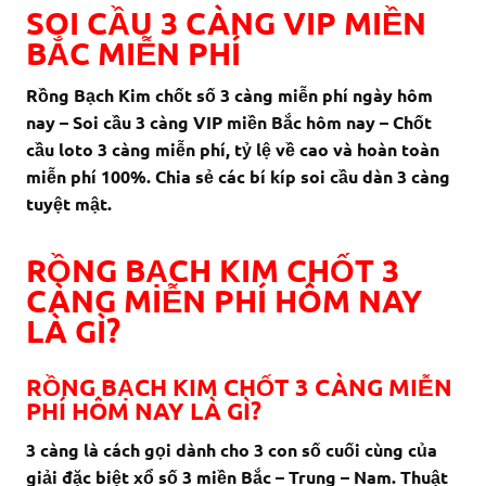
SOI CẦU 3 CÀNG VIP MIỀN
BẮC MIỄN PHÍ
Rồng Bạch Kim chốt số 3 càng miễn phí ngày hôm
nay – Soi cầu 3 càng VIP miền Bắc hôm nay – Chốt
cầu loto 3 càng miễn phí, tỷ lệ về cao và hoàn toàn
miễn phí 100%. Chia sẻ các bí kíp soi cầu dàn 3 càng
tuyệt mật.
RỒNG BẠCH KIM CHỐT 3
CÀNG MIỄN PHÍ HÔM NAY
LÀ GÌ?
RỒNG BẠCH KIM CHỐT 3 CÀNG MIỄN
PHÍ HÔM NAY LÀ GÌ?
3 càng là cách gọi dành cho 3 con số cuối cùng của
giải đặc biệt xổ số 3 miền Bắc – Trung – Nam. Thuật